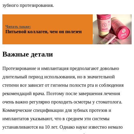
зубного протезирования.
Читать также:
Питьевой коллаген, чем он полезен
Важные детали
Протезирование и имплантация предполагают довольно
длительный период использования, но в значительной
степени все зависит от гигиены полости рта и соблюдения
рекомендаций врача. Поэтому после завершения лечения
очень важно регулярно проходить осмотры у стоматолога.
Коммерческие спецификации для зубных протезов и
имплантатов указывают, что в среднем эти системы
устанавливаются на 10 лет. Однако науке известно немало