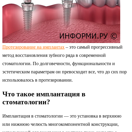
Протезирование на имплантах
– это самый прогрессивный
метод восстановления зубного ряда в современной
стоматологии. По долговечности, функциональности и
эстетическим параметрам он превосходит все, что до сих пор
использовалось в протезировании.
Что такое имплантация в
стоматологии?
Имплантация в стоматологии — это установка в верхнюю
или нижнюю челюсть многокомпонентной конструкции,