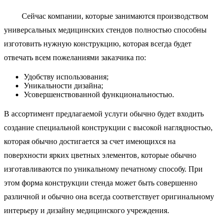
Сейчас компании, которые занимаются производством
универсальных медицинских стендов полностью способны
изготовить нужную конструкцию, которая всегда будет
отвечать всем пожеланиями заказчика по:
Удобству использования;
Уникальности дизайна;
Усовершенствованной функциональностью.
В ассортимент предлагаемой услуги обычно будет входить
создание специальной конструкции с высокой наглядностью,
которая обычно достигается за счет имеющихся на
поверхности ярких цветных элементов, которые обычно
изготавливаются по уникальному печатному способу. При
этом форма конструкции стенда может быть совершенно
различной и обычно она всегда соответствует оригинальному
интерьеру и дизайну медицинского учреждения.