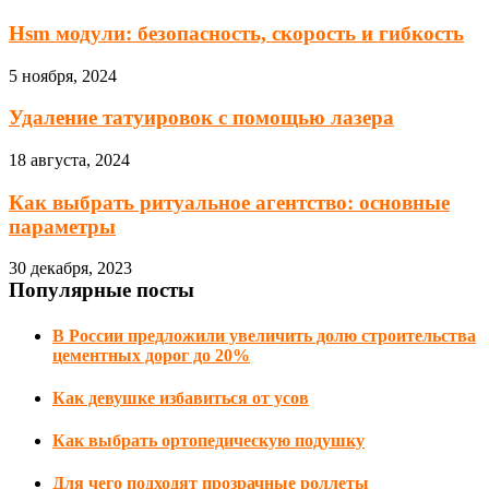
Hsm модули: безопасность, скорость и гибкость
5 ноября, 2024
Удаление татуировок с помощью лазера
18 августа, 2024
Как выбрать ритуальное агентство: основные
параметры
30 декабря, 2023
Популярные посты
В России предложили увеличить долю строительства
цементных дорог до 20%
Как девушке избавиться от усов
Как выбрать ортопедическую подушку
Для чего подходят прозрачные роллеты