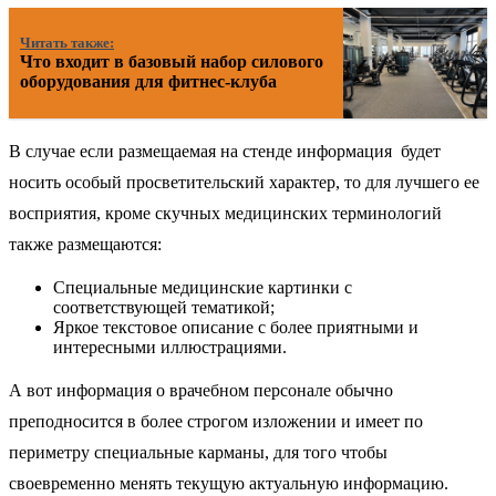
Читать также:
Что входит в базовый набор силового
оборудования для фитнес-клуба
В случае если размещаемая на стенде информация будет
носить особый просветительский характер, то для лучшего ее
восприятия, кроме скучных медицинских терминологий
также размещаются:
Специальные медицинские картинки с
соответствующей тематикой;
Яркое текстовое описание с более приятными и
интересными иллюстрациями.
А вот информация о врачебном персонале обычно
преподносится в более строгом изложении и имеет по
периметру специальные карманы, для того чтобы
своевременно менять текущую актуальную информацию.