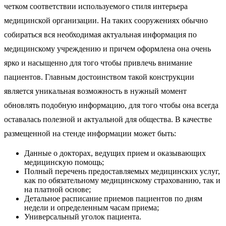
четком соответствии используемого стиля интерьера
медицинской организации. На таких сооружениях обычно
собираться вся необходимая актуальная информация по
медицинскому учреждению и причем оформлена она очень
ярко и насыщенно для того чтобы привлечь внимание
пациентов. Главным достоинством такой конструкции
является уникальная возможность в нужный момент
обновлять подобную информацию, для того чтобы она всегда
оставалась полезной и актуальной для общества. В качестве
размещенной на стенде информации может быть:
Данные о докторах, ведущих прием и оказывающих
медицинскую помощь;
Полный перечень предоставляемых медицинских услуг,
как по обязательному медицинскому страхованию, так и
на платной основе;
Детальное расписание приемов пациентов по дням
недели и определенным часам приема;
Универсальный уголок пациента.