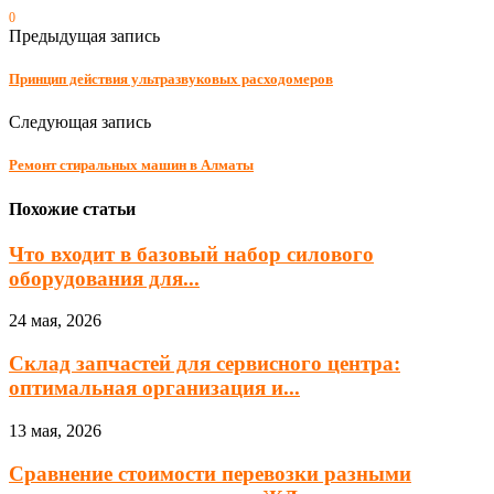
0
Предыдущая запись
Принцип действия ультразвуковых расходомеров
Следующая запись
Ремонт стиральных машин в Алматы
Похожие статьи
Что входит в базовый набор силового
оборудования для...
24 мая, 2026
Склад запчастей для сервисного центра:
оптимальная организация и...
13 мая, 2026
Сравнение стоимости перевозки разными