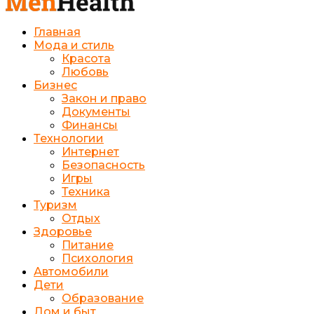
Главная
Мода и стиль
Красота
Любовь
Бизнес
Закон и право
Документы
Финансы
Технологии
Интернет
Безопасность
Игры
Техника
Туризм
Отдых
Здоровье
Питание
Психология
Автомобили
Дети
Образование
Дом и быт