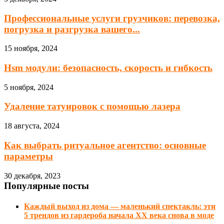
Профессиональные услуги грузчиков: перевозка,
погрузка и разгрузка вашего...
15 ноября, 2024
Hsm модули: безопасность, скорость и гибкость
5 ноября, 2024
Удаление татуировок с помощью лазера
18 августа, 2024
Как выбрать ритуальное агентство: основные
параметры
30 декабря, 2023
Популярные посты
Каждый выход из дома — маленький спектакль: эти
5 трендов из гардероба начала XX века снова в моде