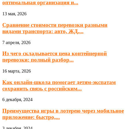
оптимальная организация и...
13 мая, 2026
Сравнение стоимости перевозки разными
видами транспорта: авто, ЖД,...
7 апреля, 2026
Из чего складывается цена контейнерной
перевозки: полный разбор...
16 марта, 2026
Как онлайн-школа помогает детям-экспатам
сохранить связь с российским...
6 декабря, 2024
Преимущества игры в лотерею через мобильное
приложение: быстро,...
3 декабря, 2024