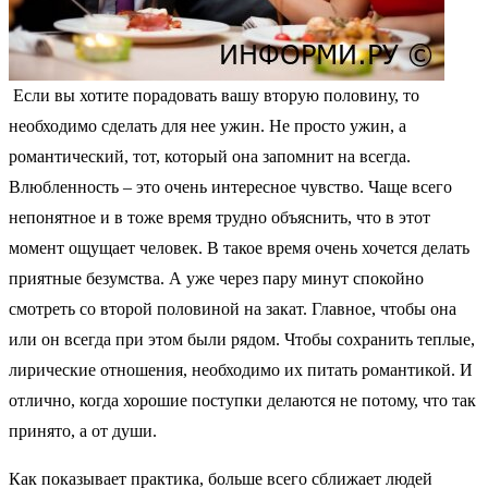
Если вы хотите порадовать вашу вторую половину, то
необходимо сделать для нее ужин. Не просто ужин, а
романтический, тот, который она запомнит на всегда.
Влюбленность – это очень интересное чувство. Чаще всего
непонятное и в тоже время трудно объяснить, что в этот
момент ощущает человек. В такое время очень хочется делать
приятные безумства. А уже через пару минут спокойно
смотреть со второй половиной на закат. Главное, чтобы она
или он всегда при этом были рядом. Чтобы сохранить теплые,
лирические отношения, необходимо их питать романтикой. И
отлично, когда хорошие поступки делаются не потому, что так
принято, а от души.
Как показывает практика, больше всего сближает людей