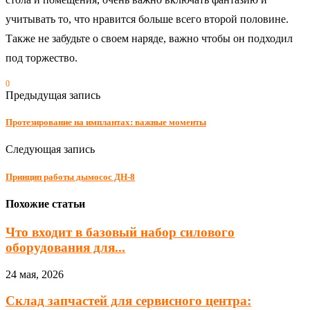
учитывать то, что нравится больше всего второй половине.
Также не забудьте о своем наряде, важно чтобы он подходил
под торжество.
0
Предыдущая запись
Протезирование на имплантах: важные моменты
Следующая запись
Принцип работы дымосос ДН-8
Похожие статьи
Что входит в базовый набор силового
оборудования для...
24 мая, 2026
Склад запчастей для сервисного центра: