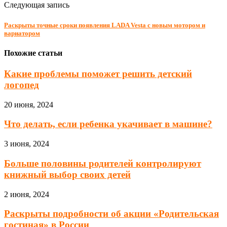
Следующая запись
Раскрыты точные сроки появления LADA Vesta с новым мотором и
вариатором
Похожие статьи
Какие проблемы поможет решить детский
логопед
20 июня, 2024
Что делать, если ребенка укачивает в машине?
3 июня, 2024
Больше половины родителей контролируют
книжный выбор своих детей
2 июня, 2024
Раскрыты подробности об акции «Родительская
гостиная» в России