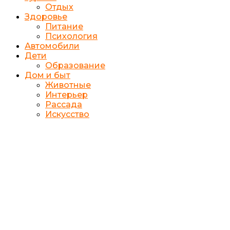
Отдых
Здоровье
Питание
Психология
Автомобили
Дети
Образование
Дом и быт
Животные
Интерьер
Рассада
Искусство