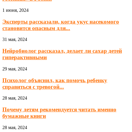
1 июня, 2024
Эксперты рассказали, когда укус насекомого
становится опасным для...
31 мая, 2024
Нейробиолог рассказал, делает ли сахар детей
гиперактивными
29 мая, 2024
Психолог объяснил, как помочь ребенку
справиться с тревогой...
28 мая, 2024
Почему детям рекомендуется читать именно
бумажные книги
28 мая, 2024