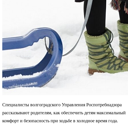
Специалисты волгоградского Управления Роспотребнадзора
рассказывают родителям, как обеспечить детям максимальный
комфорт и безопасность при ходьбе в холодное время года.