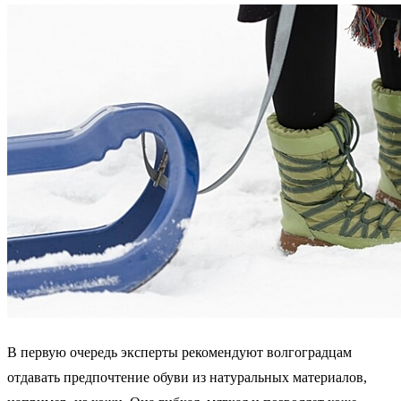
В первую очередь эксперты рекомендуют волгоградцам
отдавать предпочтение обуви из натуральных материалов,