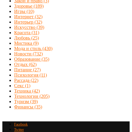
Закон и право
(3)
Здоровье
(189)
Игры
(10)
Интернет
(32)
Интерьер
(32)
Искусство
(39)
Красота
(31)
Любовь
(25)
Мистика
(9)
Мода и стиль
(430)
Новости
(732)
Образование
(35)
Отдых
(62)
Питание
(27)
Психология
(11)
Рассада
(22)
Секс
(1)
Техника
(42)
Технологии
(205)
Туризм
(39)
Финансы
(35)
Facebook
Twitter