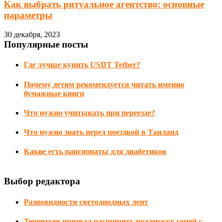
Как выбрать ритуальное агентство: основные
параметры
30 декабря, 2023
Популярные посты
Где лучше купить USDT Tether?
Почему детям рекомендуется читать именно
бумажные книги
Что нужно учитывать при переезде?
Что нужно знать перед поездкой в Таиланд
Какие есть пансионаты для диабетиков
Выбор редактора
Разновидности светодиодных лент
Терентьев призвал расширить поддержку семей с