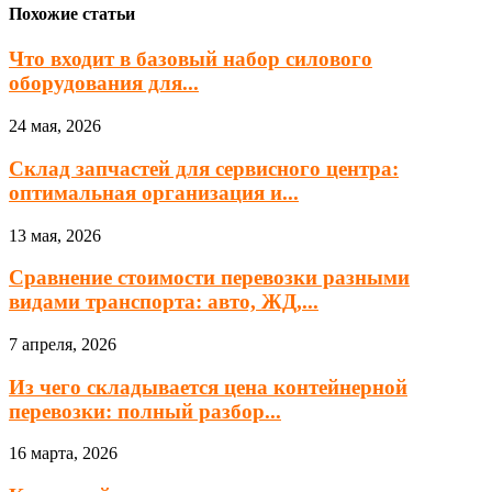
Похожие статьи
Что входит в базовый набор силового
оборудования для...
24 мая, 2026
Склад запчастей для сервисного центра:
оптимальная организация и...
13 мая, 2026
Сравнение стоимости перевозки разными
видами транспорта: авто, ЖД,...
7 апреля, 2026
Из чего складывается цена контейнерной
перевозки: полный разбор...
16 марта, 2026