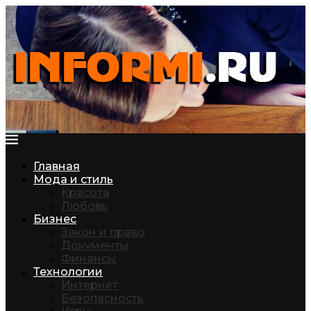
Главная
Мода и стиль
Красота
Любовь
Бизнес
Закон и право
Документы
Финансы
Технологии
Интернет
Безопасность