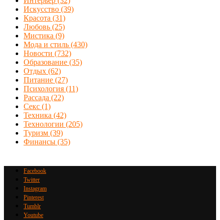
Интерьер
(32)
Искусство
(39)
Красота
(31)
Любовь
(25)
Мистика
(9)
Мода и стиль
(430)
Новости
(732)
Образование
(35)
Отдых
(62)
Питание
(27)
Психология
(11)
Рассада
(22)
Секс
(1)
Техника
(42)
Технологии
(205)
Туризм
(39)
Финансы
(35)
Facebook
Twitter
Instagram
Pinterest
Tumblr
Youtube