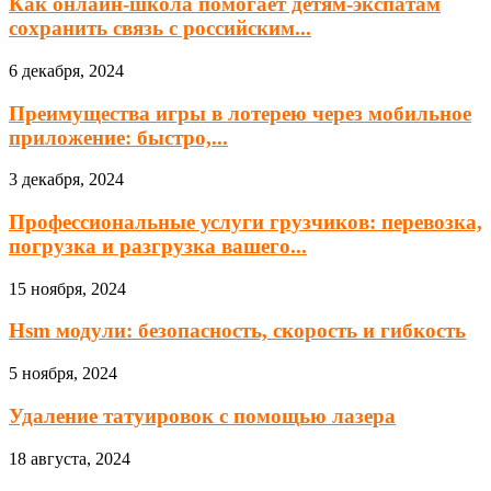
Как онлайн-школа помогает детям-экспатам
сохранить связь с российским...
6 декабря, 2024
Преимущества игры в лотерею через мобильное
приложение: быстро,...
3 декабря, 2024
Профессиональные услуги грузчиков: перевозка,
погрузка и разгрузка вашего...
15 ноября, 2024
Hsm модули: безопасность, скорость и гибкость
5 ноября, 2024
Удаление татуировок с помощью лазера
18 августа, 2024