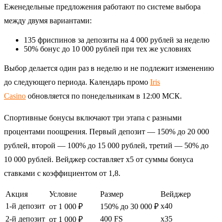
Еженедельные предложения работают по системе выбора
между двумя вариантами:
135 фриспинов за депозиты на 4 000 рублей за неделю
50% бонус до 10 000 рублей при тех же условиях
Выбор делается один раз в неделю и не подлежит изменению
до следующего периода. Календарь промо
Iris
Сasino
обновляется по понедельникам в 12:00 МСК.
Спортивные бонусы включают три этапа с разными
процентами поощрения. Первый депозит — 150% до 20 000
рублей, второй — 100% до 15 000 рублей, третий — 50% до
10 000 рублей. Вейджер составляет x5 от суммы бонуса
ставками с коэффициентом от 1,8.
Акция
Условие
Размер
Вейджер
1-й депозит
x40
от 1 000 ₽
150% до 30 000 ₽
2-й депозит
400 FS
x35
от 1 000 ₽