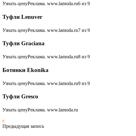
Узнать ценуРеклама. www.lamoda.ru6 из 9
Туфли Lenuver
Узнать ценуРеклама. www.lamoda.ru7 из 9
Туфли Graciana
Узнать ценуРеклама. www.lamoda.ru8 из 9
Ботинки Ekonika
Узнать ценуРеклама. www.lamoda.ru9 из 9
Туфли Gresco
Узнать ценуРеклама. www.lamoda.ru
0
Предыдущая запись