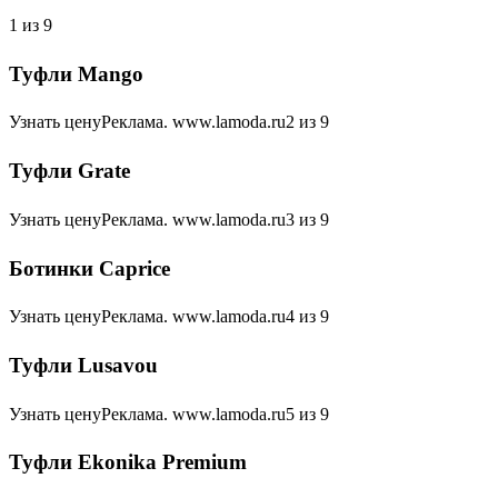
1 из 9
Туфли Mango
Узнать ценуРеклама. www.lamoda.ru2 из 9
Туфли Grate
Узнать ценуРеклама. www.lamoda.ru3 из 9
Ботинки Caprice
Узнать ценуРеклама. www.lamoda.ru4 из 9
Туфли Lusavou
Узнать ценуРеклама. www.lamoda.ru5 из 9
Туфли Ekonika Premium