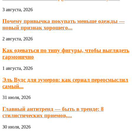
3 августа, 2026
Почему привычка покупать меньше одежды —
новый признак хорошего...
2 августа, 2026
Как одеваться по типу фигуры, чтобы выглядеть
гармонично
1 августа, 2026
Эль Вудс для зумеров: как сериал переосмыслил
самый...
31 июля, 2026
Главный антитренд — быть в тренде: 8
стилистических приемов,...
30 июля, 2026