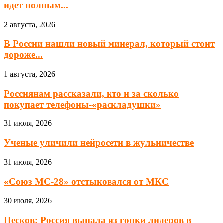
идет полным...
2 августа, 2026
В России нашли новый минерал, который стоит
дороже...
1 августа, 2026
Россиянам рассказали, кто и за сколько
покупает телефоны-«раскладушки»
31 июля, 2026
Ученые уличили нейросети в жульничестве
31 июля, 2026
«Союз МС-28» отстыковался от МКС
30 июля, 2026
Песков: Россия выпала из гонки лидеров в