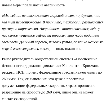
новые меры повлияют на аварийность.
«Мы сейчас не отслеживаем мировой опыт, но, думаю, что
мы тут первопроходцы. В принципе, технологии развиваются
примерно параллельно. Аварийность точно снизится, ведь у
нас самое печальное сейчас на трассах, это когда водитель
засыпает. Длинный перегон, человек устал, даже на несколько
секунд глаза закрылись и все»,
— подытожил он.
Ранее руководитель общественной системы «Обеспечение
безопасности дорожного движения» Константин Крохмаль
раскрыл НСН, почему федеральным трассам нужен лимит до
260 км/ч. Так, он напомнил, что даже в проектной
документации федеральных скоростных трасс прописано
разрешение на скорость до 260 км/ч, иначе она не может
считаться скоростной.