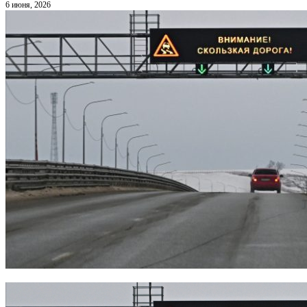
6 июня, 2026