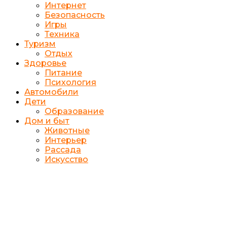
Интернет
Безопасность
Игры
Техника
Туризм
Отдых
Здоровье
Питание
Психология
Автомобили
Дети
Образование
Дом и быт
Животные
Интерьер
Рассада
Искусство