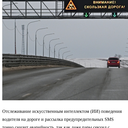
Отслеживание искусственным интеллектом (ИИ) поведения
водителя на дороге и рассылка предупредительных SMS
точно снизит аварийность, так как даже пары секунд с