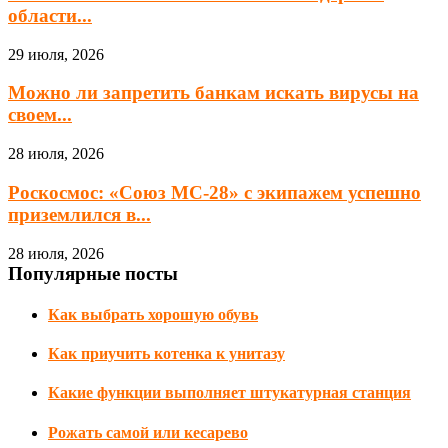
области...
29 июля, 2026
Можно ли запретить банкам искать вирусы на
своем...
28 июля, 2026
Роскосмос: «Союз МС-28» с экипажем успешно
приземлился в...
28 июля, 2026
Популярные посты
Как выбрать хорошую обувь
Как приучить котенка к унитазу
Какие функции выполняет штукатурная станция
Рожать самой или кесарево