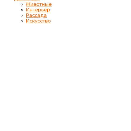
Животные
Интерьер
Рассада
Искусство