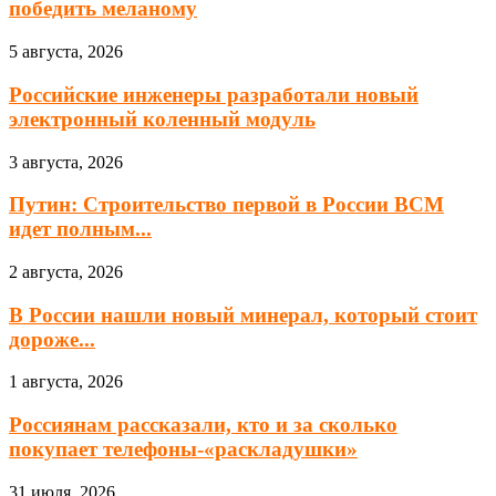
победить меланому
5 августа, 2026
Российские инженеры разработали новый
электронный коленный модуль
3 августа, 2026
Путин: Строительство первой в России ВСМ
идет полным...
2 августа, 2026
В России нашли новый минерал, который стоит
дороже...
1 августа, 2026
Россиянам рассказали, кто и за сколько
покупает телефоны-«раскладушки»
31 июля, 2026