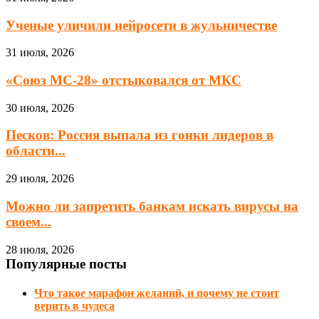
Ученые уличили нейросети в жульничестве
31 июля, 2026
«Союз МС-28» отстыковался от МКС
30 июля, 2026
Песков: Россия выпала из гонки лидеров в
области...
29 июля, 2026
Можно ли запретить банкам искать вирусы на
своем...
28 июля, 2026
Популярные посты
Что такое марафон желаний, и почему не стоит
верить в чудеса