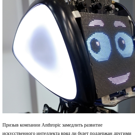
Призыв компании Anthropic замедлить развитие
искусственного интеллекта вряд ли будет поддержан другими