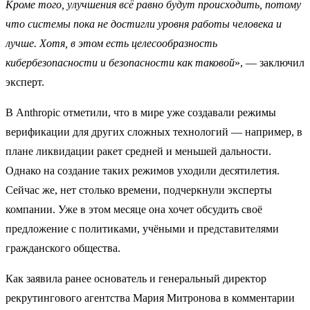
Кроме того, улучшения всё равно будут происходить, потому
что системы пока не достигли уровня работы человека и
лучше. Хотя, в этом есть целесообразность
кибербезопасности и безопасности как таковой
», — заключил
эксперт.
В Anthropic отметили, что в мире уже создавали режимы
верификации для других сложных технологий — например, в
плане ликвидации ракет средней и меньшей дальности.
Однако на создание таких режимов уходили десятилетия.
Сейчас же, нет столько времени, подчеркнули эксперты
компании. Уже в этом месяце она хочет обсудить своё
предложение с политиками, учёными и представителями
гражданского общества.
Как заявила ранее основатель и генеральный директор
рекрутингового агентства Мария Митронова в комментарии