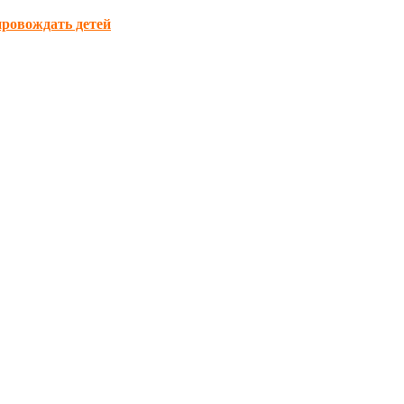
провождать детей