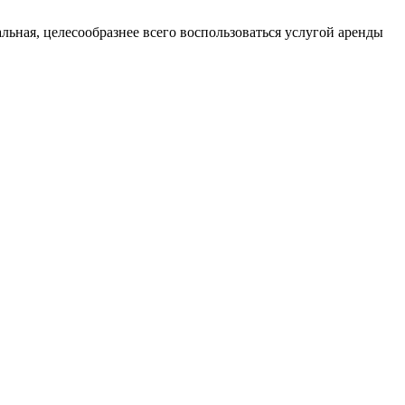
ная, целесообразнее всего воспользоваться услугой аренды