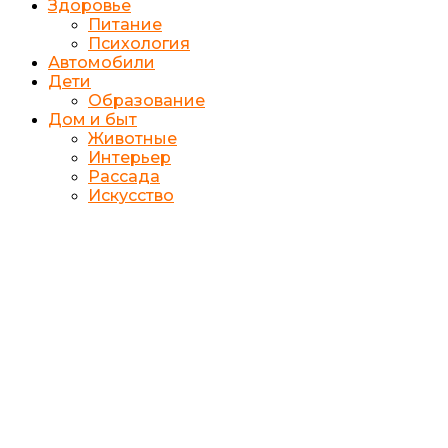
Здоровье
Питание
Психология
Автомобили
Дети
Образование
Дом и быт
Животные
Интерьер
Рассада
Искусство