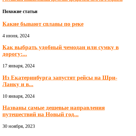
Похожие статьи
Какие бывают сплавы по реке
4 июня, 2024
Как выбрать удобный чемодан или сумку в
дорогу:...
17 января, 2024
Из Екатеринбурга запустят рейсы на Шри-
Ланку и в...
10 января, 2024
Названы самые дешевые направления
путешествий на Новый год...
30 ноября, 2023