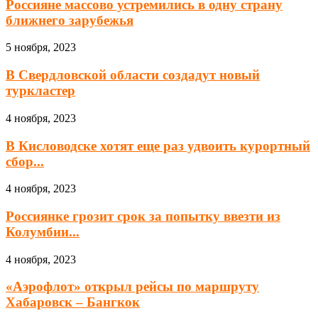
Россияне массово устремились в одну страну
ближнего зарубежья
5 ноября, 2023
В Свердловской области создадут новый
туркластер
4 ноября, 2023
В Кисловодске хотят еще раз удвоить курортный
сбор...
4 ноября, 2023
Россиянке грозит срок за попытку ввезти из
Колумбии...
4 ноября, 2023
«Аэрофлот» открыл рейсы по маршруту
Хабаровск – Бангкок