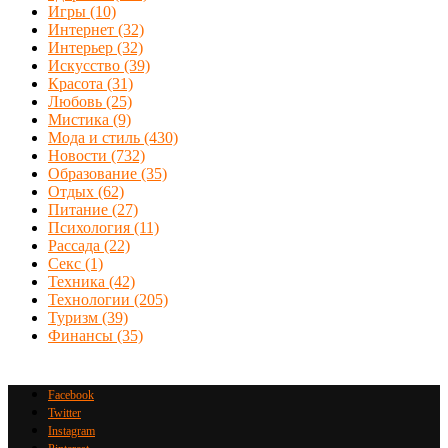
Игры
(10)
Интернет
(32)
Интерьер
(32)
Искусство
(39)
Красота
(31)
Любовь
(25)
Мистика
(9)
Мода и стиль
(430)
Новости
(732)
Образование
(35)
Отдых
(62)
Питание
(27)
Психология
(11)
Рассада
(22)
Секс
(1)
Техника
(42)
Технологии
(205)
Туризм
(39)
Финансы
(35)
Facebook
Twitter
Instagram