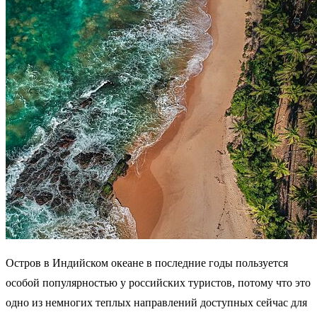
Остров в Индийском океане в последние годы пользуется
особой популярностью у российских туристов, потому что это
одно из немногих теплых направлений доступных сейчас для