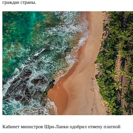
граждан страны.
Кабинет министров Шри-Ланки одобрил отмену платной