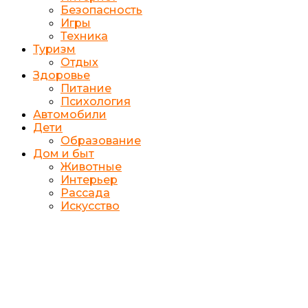
Безопасность
Игры
Техника
Туризм
Отдых
Здоровье
Питание
Психология
Автомобили
Дети
Образование
Дом и быт
Животные
Интерьер
Рассада
Искусство