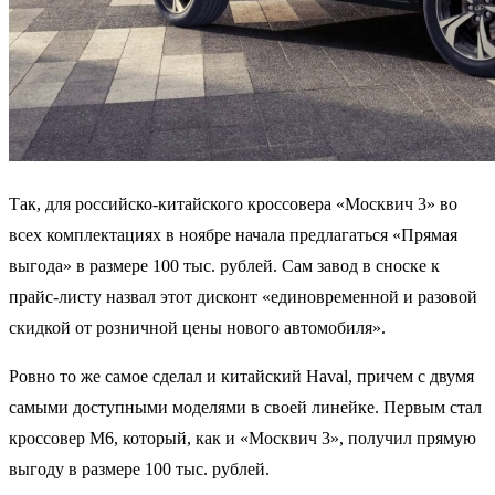
Так, для российско-китайского кроссовера «Москвич 3» во
всех комплектациях в ноябре начала предлагаться «Прямая
выгода» в размере 100 тыс. рублей. Сам завод в сноске к
прайс-листу назвал этот дисконт «единовременной и разовой
скидкой от розничной цены нового автомобиля».
Ровно то же самое сделал и китайский Haval, причем с двумя
самыми доступными моделями в своей линейке. Первым стал
кроссовер M6, который, как и «Москвич 3», получил прямую
выгоду в размере 100 тыс. рублей.