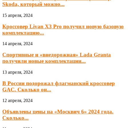
Skoda, который можно...
15 апреля, 2024
Кроссовер Livan X3 Pro получил новую базовую
комплектацию...
14 апреля, 2024
Спортивные и «внедорожная» Lada Granta
получили новые комплектации...
13 апреля, 2024
В России подорожал флагманский кроссовер
GAC. Сколько он...
12 апреля, 2024
Объявлены цены на «Москвич 6» 2024 года.
Сколько...