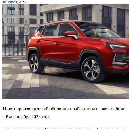
30 ноября, 2023
11 автопроизводителей обновили прайс-листы на автомобили
в РФ в ноябре 2023 года