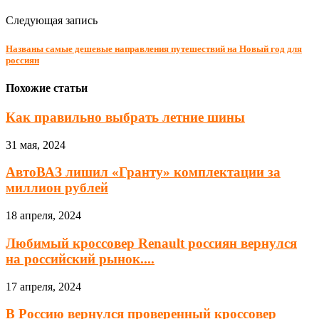
Следующая запись
Названы самые дешевые направления путешествий на Новый год для
россиян
Похожие статьи
Как правильно выбрать летние шины
31 мая, 2024
АвтоВАЗ лишил «Гранту» комплектации за
миллион рублей
18 апреля, 2024
Любимый кроссовер Renault россиян вернулся
на российский рынок....
17 апреля, 2024
В Россию вернулся проверенный кроссовер