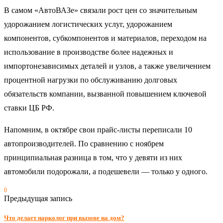
В самом «АвтоВАЗе» связали рост цен со значительным
удорожанием логистических услуг, удорожанием
компонентов, субкомпонентов и материалов, переходом на
использование в производстве более надежных и
импортонезависимых деталей и узлов, а также увеличением
процентной нагрузки по обслуживанию долговых
обязательств компании, вызванной повышением ключевой
ставки ЦБ РФ.
Напомним, в октябре свои прайс-листы переписали 10
автопроизводителей. По сравнению с ноябрем
принципиальная разница в том, что у девяти из них
автомобили подорожали, а подешевели — только у одного.
0
Предыдущая запись
Что делает нарколог при вызове на дом?