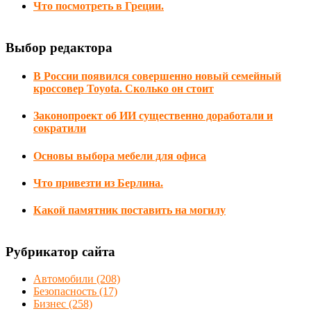
Что посмотреть в Греции.
Выбор редактора
В России появился совершенно новый семейный
кроссовер Toyota. Сколько он стоит
Законопроект об ИИ существенно доработали и
сократили
Основы выбора мебели для офиса
Что привезти из Берлина.
Какой памятник поставить на могилу
Рубрикатор сайта
Автомобили
(208)
Безопасность
(17)
Бизнес
(258)