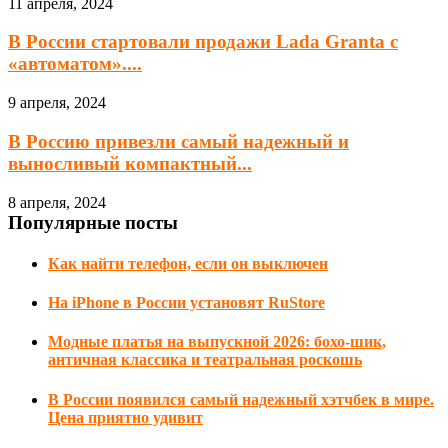
11 апреля, 2024
В России стартовали продажи Lada Granta с
«автоматом»....
9 апреля, 2024
В Россию привезли самый надежный и
выносливый компактный...
8 апреля, 2024
Популярные посты
Как найти телефон, если он выключен
На iPhone в России установят RuStore
Модные платья на выпускной 2026: бохо-шик,
античная классика и театральная роскошь
В России появился самый надежный хэтчбек в мире.
Цена приятно удивит