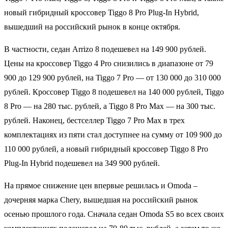
новый гибридный кроссовер Tiggo 8 Pro Plug-In Hybrid,
вышедший на российский рынок в конце октября.
В частности, седан Arrizo 8 подешевел на 149 900 рублей.
Цены на кроссовер Tiggo 4 Pro снизились в диапазоне от 79
900 до 129 900 рублей, на Tiggo 7 Pro — от 130 000 до 310 000
рублей. Кроссовер Tiggo 8 подешевел на 140 000 рублей, Tiggo
8 Pro — на 280 тыс. рублей, а Tiggo 8 Pro Max — на 300 тыс.
рублей. Наконец, бестселлер Tiggo 7 Pro Max в трех
комплектациях из пяти стал доступнее на сумму от 109 900 до
110 000 рублей, а новый гибридный кроссовер Tiggo 8 Pro
Plug-In Hybrid подешевел на 349 900 рублей.
На прямое снижение цен впервые решилась и Omoda –
дочерняя марка Chery, вышедшая на российский рынок
осенью прошлого года. Сначала седан Omoda S5 во всех своих