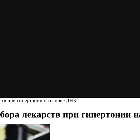
рств при гипертонии на основе ДНК
бора лекарств при гипертонии 