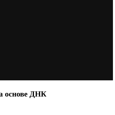
на основе ДНК