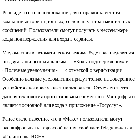
Речь идет о его использовании для отправки клиентам
компаний авторизационных, сервисных и транзакционных
сообщений. Пользователи смогут получать в мессенджере
коды подтверждения для входа в сервисы.
Уведомления в автоматическом режиме будут распределяться
по двум защищенным папкам — «Коды подтверждения» и
«Полезные уведомления» — с отметкой о верификации.
Особенно важные уведомления придут только на доверенное
устройство, которое укажет пользователь. Отмечается, что
данная технология протестирована совместно с Минцифры и
является основной для входа в приложение «Госуслуг».
Ранее стало известно, что в «Макс» пользователи могут
расшифровывать видеосообщения, сообщает Telegram-канал
«Радиоточка НСН».