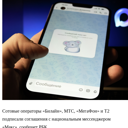
Сотовые операторы «Билайн», МТС, «МегаФон» и Т2
подписали соглашения с национальным мессенджером
«Макс», сообщает РБК.