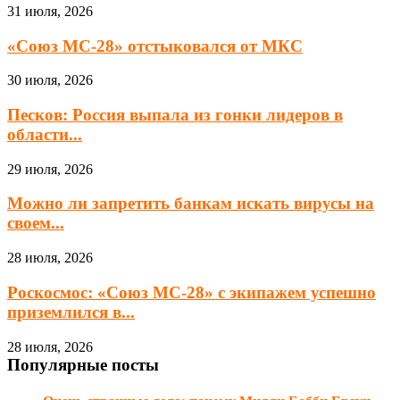
31 июля, 2026
«Союз МС-28» отстыковался от МКС
30 июля, 2026
Песков: Россия выпала из гонки лидеров в
области...
29 июля, 2026
Можно ли запретить банкам искать вирусы на
своем...
28 июля, 2026
Роскосмос: «Союз МС-28» с экипажем успешно
приземлился в...
28 июля, 2026
Популярные посты