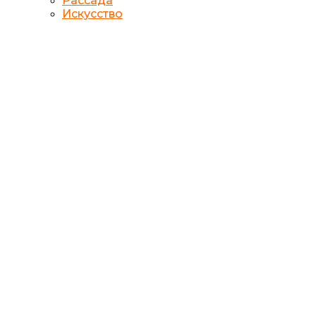
Рассада
Искусство