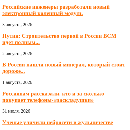
Российские инженеры разработали новый
электронный коленный модуль
3 августа, 2026
Путин: Строительство первой в России ВСМ
идет полным...
2 августа, 2026
В России нашли новый минерал, который стоит
дороже...
1 августа, 2026
Россиянам рассказали, кто и за сколько
покупает телефоны-«раскладушки»
31 июля, 2026
Ученые уличили нейросети в жульничестве