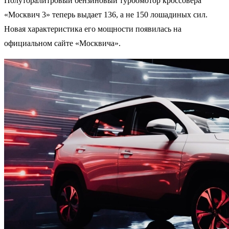
Полуторалитровый бензиновый турбомотор кроссовера
«Москвич 3» теперь выдает 136, а не 150 лошадиных сил.
Новая характеристика его мощности появилась на
официальном сайте «Москвича».