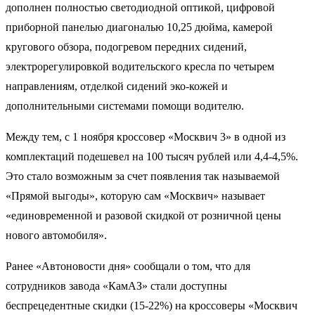
дополнен полностью светодиодной оптикой, цифровой
приборной панелью диагональю 10,25 дюйма, камерой
кругового обзора, подогревом передних сидений,
электрорегулировкой водительского кресла по четырем
направлениям, отделкой сидений эко-кожей и
дополнительными системами помощи водителю.
Между тем, с 1 ноября кроссовер «Москвич 3» в одной из
комплектаций подешевел на 100 тысяч рублей или 4,4-4,5%.
Это стало возможным за счет появления так называемой
«Прямой выгоды», которую сам «Москвич» называет
«единовременной и разовой скидкой от розничной цены
нового автомобиля».
Ранее «Автоновости дня» сообщали о том, что для
сотрудников завода «КамАЗ» стали доступны
беспрецедентные скидки (15-22%) на кроссоверы «Москвич