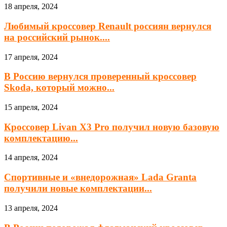
18 апреля, 2024
Любимый кроссовер Renault россиян вернулся
на российский рынок....
17 апреля, 2024
В Россию вернулся проверенный кроссовер
Skoda, который можно...
15 апреля, 2024
Кроссовер Livan X3 Pro получил новую базовую
комплектацию...
14 апреля, 2024
Спортивные и «внедорожная» Lada Granta
получили новые комплектации...
13 апреля, 2024