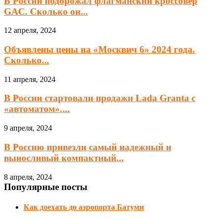
В России подорожал флагманский кроссовер
GAC. Сколько он...
12 апреля, 2024
Объявлены цены на «Москвич 6» 2024 года.
Сколько...
11 апреля, 2024
В России стартовали продажи Lada Granta с
«автоматом»....
9 апреля, 2024
В Россию привезли самый надежный и
выносливый компактный...
8 апреля, 2024
Популярные посты
Как доехать до аэропорта Батуми