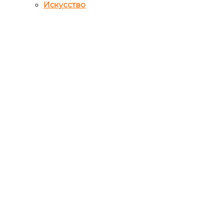
Искусство