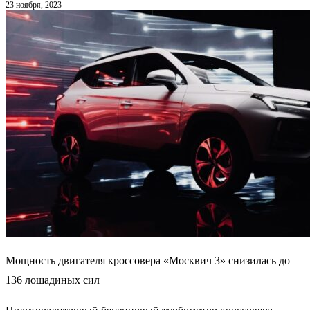
23 ноября, 2023
Мощность двигателя кроссовера «Москвич 3» снизилась до
136 лошадиных сил