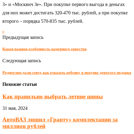
3» и «Москвич 3е». При покупке первого выгода в деньгах
для них может достигать 320-470 тыс. рублей, а при покупке
второго – порядка 570-835 тыс. рублей.
0
Предыдущая запись
Какая важная особенность камерного оркестра
Следующая запись
Родителям дали совет, как отказать ребенку в покупке дорогого подарка
Похожие статьи
Как правильно выбрать летние шины
31 мая, 2024
АвтоВАЗ лишил «Гранту» комплектации за
миллион рублей