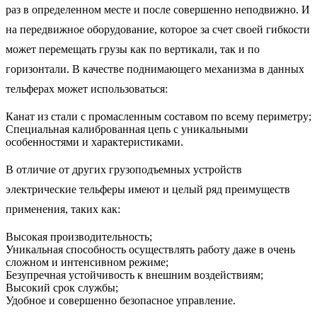
раз в определенном месте и после совершенно неподвижно. И
на передвижное оборудование, которое за счет своей гибкости
может перемещать грузы как по вертикали, так и по
горизонтали. В качестве поднимающего механизма в данных
тельферах может использоваться:
Канат из стали с промасленным составом по всему периметру;
Специальная калиброванная цепь с уникальными
особенностями и характеристиками.
В отличие от других грузоподъемных устройств
электрические тельферы имеют и целый ряд преимуществ
применения, таких как:
Высокая производительность;
Уникальная способность осуществлять работу даже в очень
сложном и интенсивном режиме;
Безупречная устойчивость к внешним воздействиям;
Высокий срок службы;
Удобное и совершенно безопасное управление.