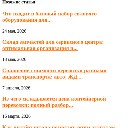
Похожие статьи
Что входит в базовый набор силового
оборудования для...
24 мая, 2026
Склад запчастей для сервисного центра:
оптимальная организация и...
13 мая, 2026
Сравнение стоимости перевозки разными
видами транспорта: авто, ЖД,...
7 апреля, 2026
Из чего складывается цена контейнерной
перевозки: полный разбор...
16 марта, 2026
Как онлайн-школа помогает детям-экспатам