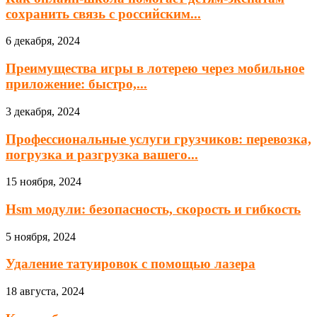
сохранить связь с российским...
6 декабря, 2024
Преимущества игры в лотерею через мобильное
приложение: быстро,...
3 декабря, 2024
Профессиональные услуги грузчиков: перевозка,
погрузка и разгрузка вашего...
15 ноября, 2024
Hsm модули: безопасность, скорость и гибкость
5 ноября, 2024
Удаление татуировок с помощью лазера
18 августа, 2024