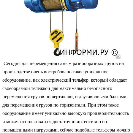
Сегодня для перемещения самым разнообразных грузов на
производстве очень востребовано такое уникальное
оборудование, как электрический тельфер, который обладает
своеобразной тележкой для максимально безопасного
перемещения грузов по вертикали, и двутавровыми балками
для перемещения грузов по горизонтали. При этом такое
оборудование имеет уникально высокую производительность
и может использоваться достаточно интенсивно и с
повышенными нагрузками, сейчас подобные тельферы можно