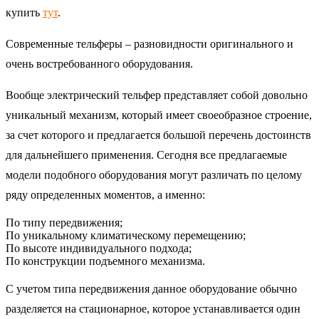
купить
тут
.
Современные тельферы – разновидности оригинального и
очень востребованного оборудования.
Вообще электрический тельфер представляет собой довольно
уникальный механизм, который имеет своеобразное строение,
за счет которого и предлагается большой перечень достоинств
для дальнейшего применения. Сегодня все предлагаемые
модели подобного оборудования могут различать по целому
ряду определенных моментов, а именно:
По типу передвижения;
По уникальному климатическому перемещению;
По высоте индивидуального подхода;
По конструкции подъемного механизма.
С учетом типа передвижения данное оборудование обычно
разделяется на стационарное, которое устанавливается один