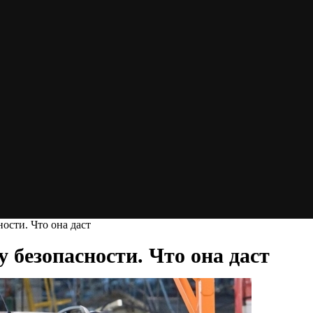
ости. Что она даст
 безопасности. Что она даст