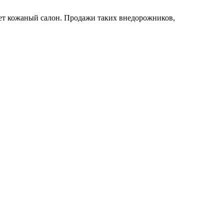
еет кожаный салон. Продажи таких внедорожников,