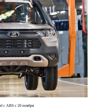
l с ABS с 20 ноября