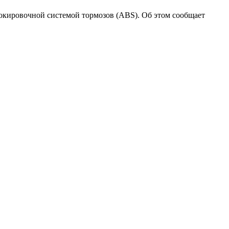
окировочной системой тормозов (ABS). Об этом сообщает