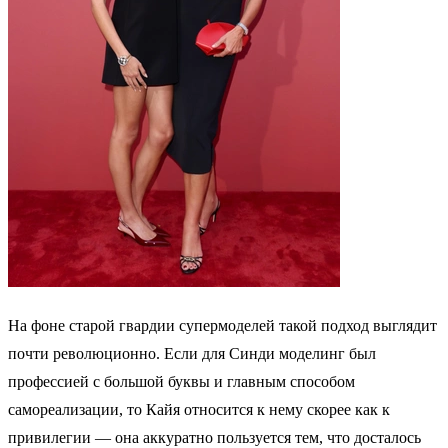
На фоне старой гвардии супермоделей такой подход выглядит
почти революционно. Если для Синди моделинг был
профессией с большой буквы и главным способом
самореализации, то Кайя относится к нему скорее как к
привилегии — она аккуратно пользуется тем, что досталось