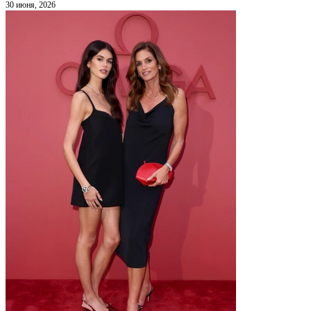
30 июня, 2026