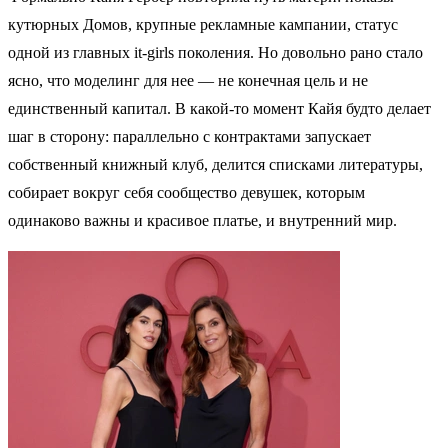
кутюрных Домов, крупные рекламные кампании, статус
одной из главных it-girls поколения. Но довольно рано стало
ясно, что моделинг для нее — не конечная цель и не
единственный капитал. В какой-то момент Кайя будто делает
шаг в сторону: параллельно с контрактами запускает
собственный книжный клуб, делится списками литературы,
собирает вокруг себя сообщество девушек, которым
одинаково важны и красивое платье, и внутренний мир.