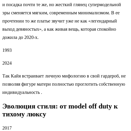
и посадка почти те же, но жесткий глянец супермодельной
эры сменяется мягким, современным минимализмом. В ее
прочтении то же платье звучит уже не как «легендарный
выход девяностых», а как живая вещь, которая спокойно
дожила до 2020-х.
1993
2024
Так Кайя встраивает личную мифологию в свой гардероб, не
позволяя фигуре матери полностью проглотить собственную
индивидуальность .
Эволюция стиля: от model off duty к
тихому люксу
2017