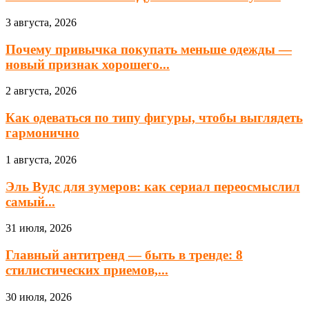
3 августа, 2026
Почему привычка покупать меньше одежды —
новый признак хорошего...
2 августа, 2026
Как одеваться по типу фигуры, чтобы выглядеть
гармонично
1 августа, 2026
Эль Вудс для зумеров: как сериал переосмыслил
самый...
31 июля, 2026
Главный антитренд — быть в тренде: 8
стилистических приемов,...
30 июля, 2026