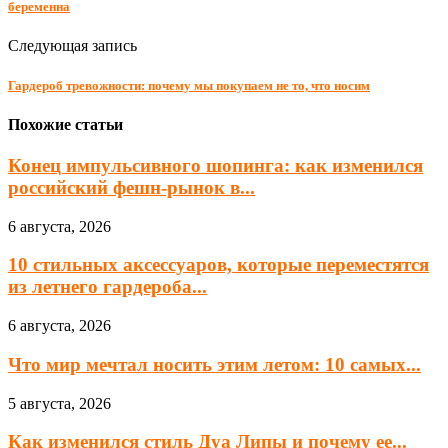
беременна
Следующая запись
Гардероб тревожности: почему мы покупаем не то, что носим
Похожие статьи
Конец импульсивного шопинга: как изменился
российский фешн-рынок в...
6 августа, 2026
10 стильных аксессуаров, которые переместятся
из летнего гардероба...
6 августа, 2026
Что мир мечтал носить этим летом: 10 самых...
5 августа, 2026
Как изменился стиль Дуа Липы и почему ее...