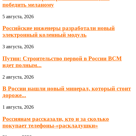
победить меланому
5 августа, 2026
Российские инженеры разработали новый
электронный коленный модуль
3 августа, 2026
Путин: Строительство первой в России ВСМ
идет полным...
2 августа, 2026
В России нашли новый минерал, который стоит
дороже...
1 августа, 2026
Россиянам рассказали, кто и за сколько
покупает телефоны-«раскладушки»