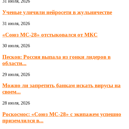
31 июля, 2026
Ученые уличили нейросети в жульничестве
31 июля, 2026
«Союз МС-28» отстыковался от МКС
30 июля, 2026
Песков: Россия выпала из гонки лидеров в
области...
29 июля, 2026
Можно ли запретить банкам искать вирусы на
своем...
28 июля, 2026
Роскосмос: «Союз МС-28» с экипажем успешно
приземлился в...