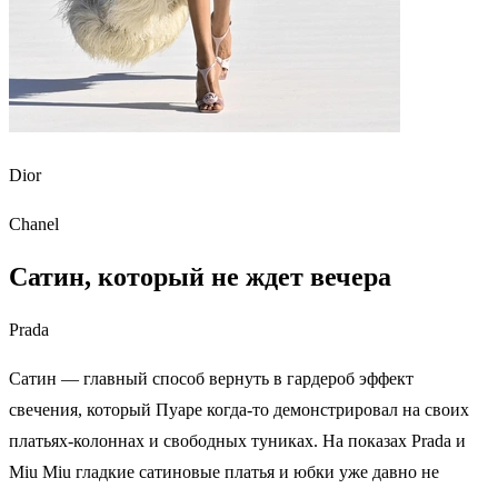
Dior
Chanel
Сатин, который не ждет вечера
Prada
Сатин — главный способ вернуть в гардероб эффект
свечения, который Пуаре когда-то демонстрировал на своих
платьях‑колоннах и свободных туниках. На показах Prada и
Miu Miu гладкие сатиновые платья и юбки уже давно не