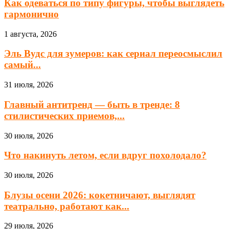
Как одеваться по типу фигуры, чтобы выглядеть
гармонично
1 августа, 2026
Эль Вудс для зумеров: как сериал переосмыслил
самый...
31 июля, 2026
Главный антитренд — быть в тренде: 8
стилистических приемов,...
30 июля, 2026
Что накинуть летом, если вдруг похолодало?
30 июля, 2026
Блузы осени 2026: кокетничают, выглядят
театрально, работают как...
29 июля, 2026