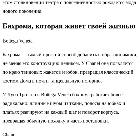
этом столкновении театра с повседневностью рождается мода
нового поколения.
Бахрома, которая живет своей жизнью
Bottega Veneta
Бахрома — самый простой способ добавить в образ динамики,
не меняя его конструкцию целиком. У Chanel она появляется
по краю твидовых жакетов и юбок, превращая классический
костюм Дома в почти танцевальную историю.
У Луиз Троттер в Bottega Veneta бахрома работает более
радикально: длинные шубы из ткани, полосы на юбках и
платьях реагируют на каждый шаг и поворот корпуса,
превращая обычную походку в часть постановки.
Chanel