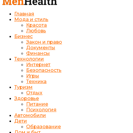
Главная
Мода и стиль
Красота
Любовь
Бизнес
Закон и право
Документы
Финансы
Технологии
Интернет
Безопасность
Игры
Техника
Туризм
Отдых
Здоровье
Питание
Психология
Автомобили
Дети
Образование
Дом и быт