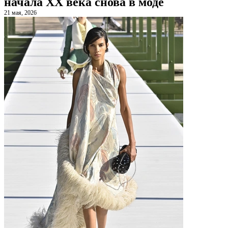
начала XX века снова в моде
21 мая, 2026