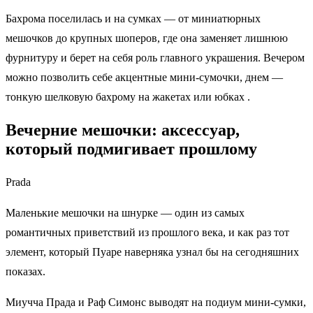
Бахрома поселилась и на сумках — от миниатюрных
мешочков до крупных шоперов, где она заменяет лишнюю
фурнитуру и берет на себя роль главного украшения. Вечером
можно позволить себе акцентные мини-сумочки, днем —
тонкую шелковую бахрому на жакетах или юбках .
Вечерние мешочки: аксессуар,
который подмигивает прошлому
Prada
Маленькие мешочки на шнурке — один из самых
романтичных приветствий из прошлого века, и как раз тот
элемент, который Пуаре наверняка узнал бы на сегодняшних
показах.
Миучча Прада и Раф Симонс выводят на подиум мини‑сумки,