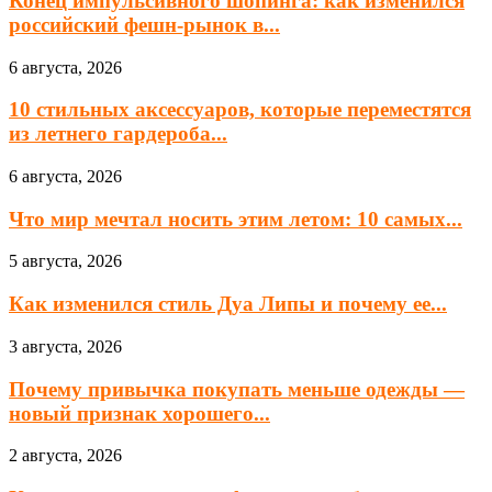
Конец импульсивного шопинга: как изменился
российский фешн-рынок в...
6 августа, 2026
10 стильных аксессуаров, которые переместятся
из летнего гардероба...
6 августа, 2026
Что мир мечтал носить этим летом: 10 самых...
5 августа, 2026
Как изменился стиль Дуа Липы и почему ее...
3 августа, 2026
Почему привычка покупать меньше одежды —
новый признак хорошего...
2 августа, 2026