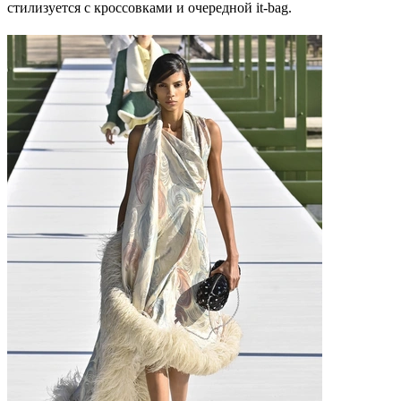
стилизуется с кроссовками и очередной it‑bag.