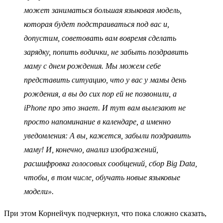
может заниматься большая языковая модель,
которая будет подстраиваться под вас и,
допустим, советовать вам вовремя сделать
зарядку, попить водички, не забыть поздравить
маму с днем рождения. Мы можем себе
представить ситуацию, что у вас у мамы день
рождения, а вы до сих пор ей не позвонили, а
iPhone про это знает. И тут вам вылезают не
просто напоминание в календаре, а именно
уведомления: А вы, кажется, забыли поздравить
маму! И, конечно, анализ изображений,
расшифровка голосовых сообщений, сбор Big Data,
чтобы, в том числе, обучать новые языковые
модели».
При этом Корнейчук подчеркнул, что пока сложно сказать,