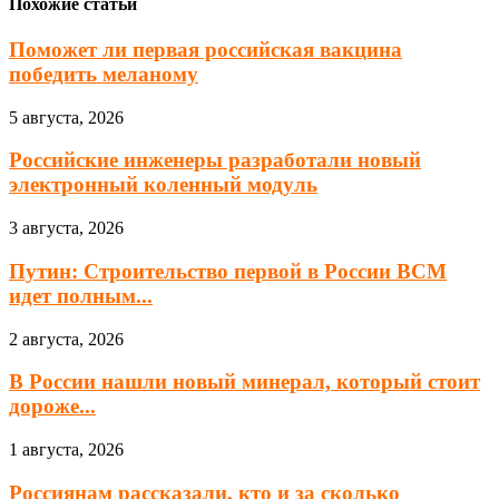
Похожие статьи
Поможет ли первая российская вакцина
победить меланому
5 августа, 2026
Российские инженеры разработали новый
электронный коленный модуль
3 августа, 2026
Путин: Строительство первой в России ВСМ
идет полным...
2 августа, 2026
В России нашли новый минерал, который стоит
дороже...
1 августа, 2026
Россиянам рассказали, кто и за сколько