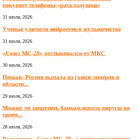
покупает телефоны-«раскладушки»
31 июля, 2026
Ученые уличили нейросети в жульничестве
31 июля, 2026
«Союз МС-28» отстыковался от МКС
30 июля, 2026
Песков: Россия выпала из гонки лидеров в
области...
29 июля, 2026
Можно ли запретить банкам искать вирусы на
своем...
28 июля, 2026
Роскосмос: «Союз МС-28» с экипажем успешно