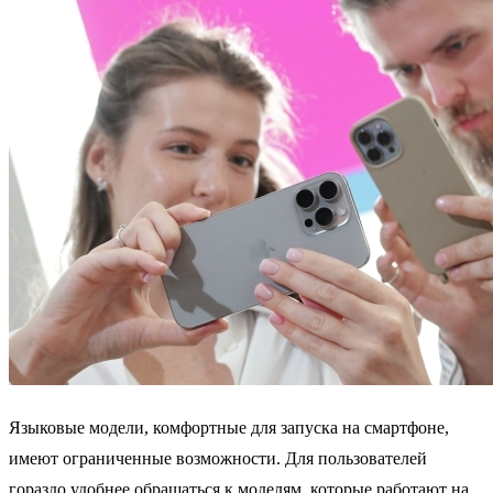
Языковые модели, комфортные для запуска на смартфоне,
имеют ограниченные возможности. Для пользователей
гораздо удобнее обращаться к моделям, которые работают на