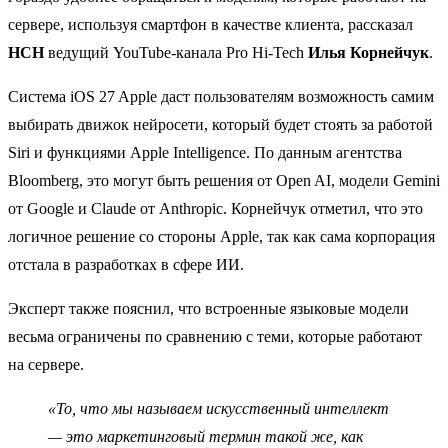
сервере, используя смартфон в качестве клиента, рассказал
НСН
ведущий YouTube‑канала Pro Hi‑Tech
Илья Корнейчук
.
Система iOS 27 Apple даст пользователям возможность самим
выбирать движок нейросети, который будет стоять за работой
Siri и функциями Apple Intelligence. По данным агентства
Bloomberg, это могут быть решения от Open AI, модели Gemini
от Google и Claude от Anthropic. Корнейчук отметил, что это
логичное решение со стороны Apple, так как сама корпорация
отстала в разработках в сфере ИИ.
Эксперт также пояснил, что встроенные языковые модели
весьма ограничены по сравнению с теми, которые работают
на сервере.
«То, что мы называем искусственный интеллект
— это маркетинговый термин такой же, как