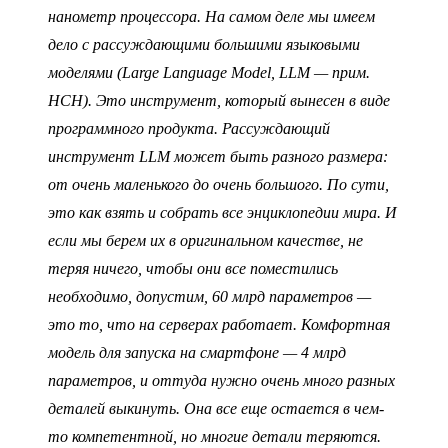
нанометр процессора. На самом деле мы имеем
дело с рассуждающими большими языковыми
моделями (Large Language Model, LLM — прим.
НСН). Это инструмент, который вынесен в виде
программного продукта. Рассуждающий
инструмент LLM может быть разного размера:
от очень маленького до очень большого. По сути,
это как взять и собрать все энциклопедии мира. И
если мы берем их в оригинальном качестве, не
теряя ничего, чтобы они все поместились
необходимо, допустим, 60 млрд параметров —
это то, что на серверах работает. Комфортная
модель для запуска на смартфоне — 4 млрд
параметров, и оттуда нужно очень много разных
деталей выкинуть. Она все еще остается в чем-
то компетентной, но многие детали теряются.