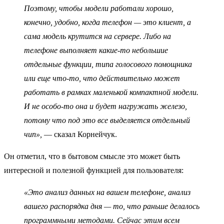
Поэтому, чтобы модели работали хорошо,
конечно, удобно, когда телефон — это клиент, а
сама модель крутится на сервере. Либо на
телефоне выполняет какие-то небольшие
отдельные функции, типа голосового помощника
или еще что-то, что действительно может
работать в рамках маленькой компактной модели.
И не особо-то она и будет нагружать железо,
потому что под это все выделяется отдельный
чип»,
— сказал Корнейчук.
Он отметил, что в бытовом смысле это может быть
интересной и полезной функцией для пользователя:
«Это анализ данных на вашем телефоне, анализ
вашего распорядка дня — то, что раньше делалось
программными методами. Сейчас этим всем