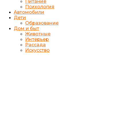
Питание
Психология
Автомобили
Дети
Образование
Дом и быт
Животные
Интерьер
Рассада
Искусство