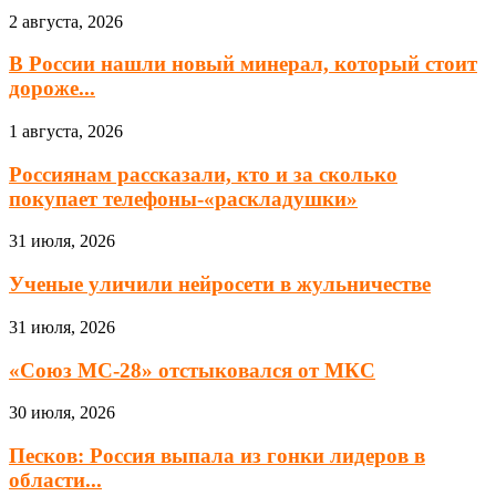
2 августа, 2026
В России нашли новый минерал, который стоит
дороже...
1 августа, 2026
Россиянам рассказали, кто и за сколько
покупает телефоны-«раскладушки»
31 июля, 2026
Ученые уличили нейросети в жульничестве
31 июля, 2026
«Союз МС-28» отстыковался от МКС
30 июля, 2026
Песков: Россия выпала из гонки лидеров в
области...