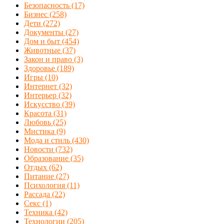
Безопасность
(17)
Бизнес
(258)
Дети
(272)
Документы
(27)
Дом и быт
(454)
Животные
(37)
Закон и право
(3)
Здоровье
(189)
Игры
(10)
Интернет
(32)
Интерьер
(32)
Искусство
(39)
Красота
(31)
Любовь
(25)
Мистика
(9)
Мода и стиль
(430)
Новости
(732)
Образование
(35)
Отдых
(62)
Питание
(27)
Психология
(11)
Рассада
(22)
Секс
(1)
Техника
(42)
Технологии
(205)