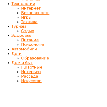
Технологии
Интернет
Безопасность
Игры
Техника
Туризм
Отдых
Здоровье
Питание
Психология
Автомобили
Дети
Образование
Дом и быт
Животные
Интерьер
Рассада
Искусство