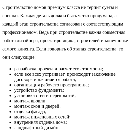
Строительство домов премиум класса не терпит суеты и
спешки. Каждая деталь должна быть четко продумана, а
каждый этап строительства согласован с соответствующим
профессионалом. Ведь при строительстве важна совместная
работа дизайнера, проектировщика, строителей и конечно же
самого клиента. Если говорить об этапах строительства, то
они следующие:
разработка проекта и расчет его стоимости;
если все всех устраивает, происходит заключение
договора и начинается работа;
организация рабочего пространства;
устройство фундамента;
установка стен и перекрытий;
монтаж кровли;
монтаж окон и дверей;
отделка фасада;
монтаж инженерных сетей;
внутренняя отделка дома;
ландшафтный дизайн.