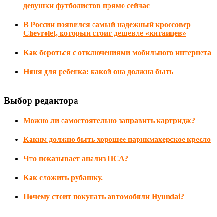
девушки футболистов прямо сейчас
В России появился самый надежный кроссовер
Chevrolet, который стоит дешевле «китайцев»
Как бороться с отключениями мобильного интернета
Няня для ребенка: какой она должна быть
Выбор редактора
Можно ли самостоятельно заправить картридж?
Каким должно быть хорошее парикмахерское кресло
Что показывает анализ ПСА?
Как сложить рубашку.
Почему стоит покупать автомобили Hyundai?