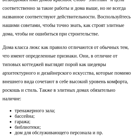
соответственно за такие работы и дома выше, но не всегда
названное соответствуют действительности. Воспользуйтесь
нашими советами, чтобы точно знать, как строят элитные
дома, чтобы не ошибиться при строительстве.
Дома класса люкс как правило отличаются от обычных тем,
что имеют определенные признаки. Они, в отличие от
типовых коттеджей выглядят порой как шедевры
архитектурного и дизайнерского искусства, которые помимо
внешнего вида сочетают в себе высокий уровень комфорта,
роскошь и стиль. Также в элитных домах обязательно
наличие:
тренажерного зала;
бассейна;
гаража;
библиотеки;
дом для обслуживающего персонала и пр.