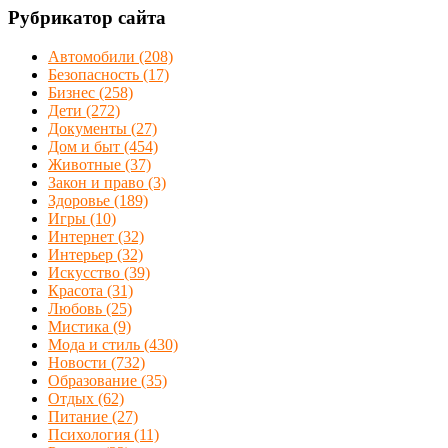
Рубрикатор сайта
Автомобили
(208)
Безопасность
(17)
Бизнес
(258)
Дети
(272)
Документы
(27)
Дом и быт
(454)
Животные
(37)
Закон и право
(3)
Здоровье
(189)
Игры
(10)
Интернет
(32)
Интерьер
(32)
Искусство
(39)
Красота
(31)
Любовь
(25)
Мистика
(9)
Мода и стиль
(430)
Новости
(732)
Образование
(35)
Отдых
(62)
Питание
(27)
Психология
(11)