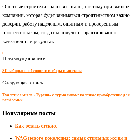
Опытные строители знают все этапы, поэтому при выборе
компании, которая будет заниматься строительством важно
доверять работу надежным, опытным и проверенным
профессионалам, тогда вы получите гарантированно
качественный результат.
0
Предыдущая запись
3D-заборы: особенности выбора и монтажа
Следующая запись
Туалетное мыло «Турсия» с турмалином: полезное приобретение для
всей семьи
Популярные посты
Как резать стекло.
WAG нового поколения: самые стильные жены и