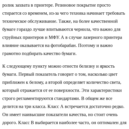
ролик захвата в принтере. Резиновое покрытие просто
стирается со временем, из-за чего техника начинает требовать
техническое обслуживание. Также, на более качественной
бумаге гораздо лучше впитываются чернила, что важно для
струйных принтеров и МФУ. А в случае лазерного принтера
влияние оказывается на фотобарабан. Поэтому и важно
грамотно подбирать качество бумаги.
К следующему пункту можно отнести белизну и яркость
бумаги. Первый показатель говорит о том, насколько цвет
приближен к белому, а второй определяет количество света,
который отражается от ее поверхности. Эти характеристики
строго регламентируются стандартами. В общем же все
делится на три класса. Класс А встречается достаточно редко.
Он имеет наивысшие показатели качества, но стоит очень
дорого. Класс В выбирается наиболее часто, он оптимален для