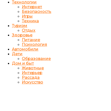
Технологии
Интернет
Безопасность
Игры
Техника
Туризм
Отдых
Здоровье
Питание
Психология
Автомобили
Дети
Образование
Дом и быт
Животные
Интерьер
Рассада
Искусство