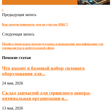
0
Предыдущая запись
Как зарегистрировать дом на участке ИЖС?
Следующая запись
Профессиональная переподготовка и повышение квалификации для
специалистов в нефтегазовой сфере
Похожие статьи
Что входит в базовый набор силового
оборудования для...
24 мая, 2026
Склад запчастей для сервисного центра:
оптимальная организация и...
13 мая, 2026