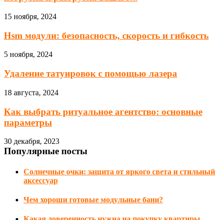
15 ноября, 2024
Hsm модули: безопасность, скорость и гибкость
5 ноября, 2024
Удаление татуировок с помощью лазера
18 августа, 2024
Как выбрать ритуальное агентство: основные
параметры
30 декабря, 2023
Популярные посты
Солнечные очки: защита от яркого света и стильный
аксессуар
Чем хороши готовые модульные бани?
Какая доверенность нужна на покупку квартиры