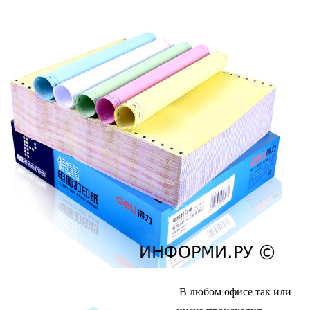
В любом офисе так или