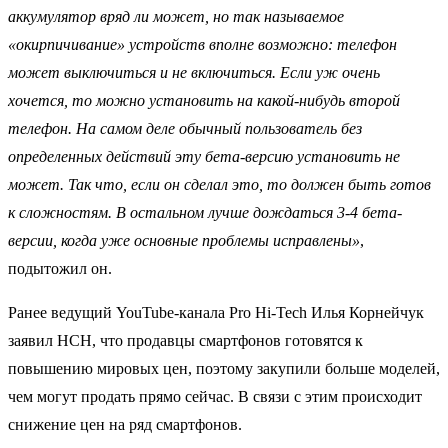
аккумулятор вряд ли может, но так называемое
«окирпичивание» устройств вполне возможно: телефон
может выключиться и не включиться. Если уж очень
хочется, то можно установить на какой-нибудь второй
телефон. На самом деле обычный пользователь без
определенных действий эту бета-версию установить не
может. Так что, если он сделал это, то должен быть готов
к сложностям. В остальном лучше дождаться 3-4 бета-
версии, когда уже основные проблемы исправлены»
,
подытожил он.
Ранее ведущий YouTube‑канала Pro Hi‑Tech Илья Корнейчук
заявил НСН, что продавцы смартфонов готовятся к
повышению мировых цен, поэтому закупили больше моделей,
чем могут продать прямо сейчас. В связи с этим происходит
снижение цен на ряд смартфонов.