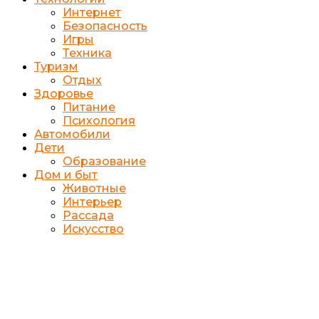
Интернет
Безопасность
Игры
Техника
Туризм
Отдых
Здоровье
Питание
Психология
Автомобили
Дети
Образование
Дом и быт
Животные
Интерьер
Рассада
Искусство