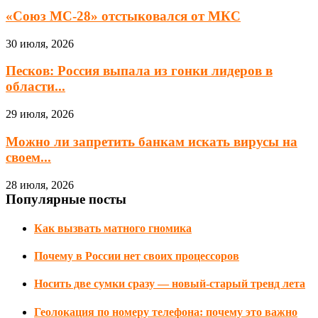
«Союз МС-28» отстыковался от МКС
30 июля, 2026
Песков: Россия выпала из гонки лидеров в
области...
29 июля, 2026
Можно ли запретить банкам искать вирусы на
своем...
28 июля, 2026
Популярные посты
Как вызвать матного гномика
Почему в России нет своих процессоров
Носить две сумки сразу — новый-старый тренд лета
Геолокация по номеру телефона: почему это важно