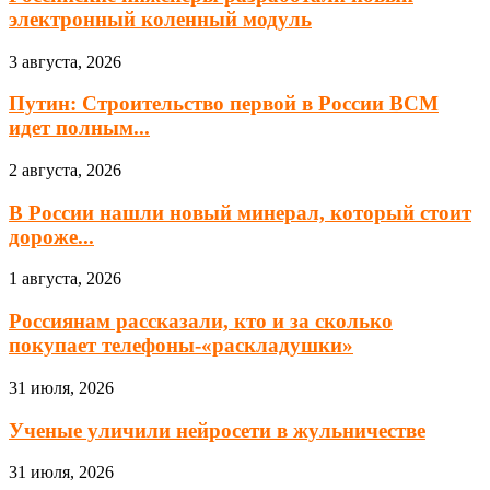
электронный коленный модуль
3 августа, 2026
Путин: Строительство первой в России ВСМ
идет полным...
2 августа, 2026
В России нашли новый минерал, который стоит
дороже...
1 августа, 2026
Россиянам рассказали, кто и за сколько
покупает телефоны-«раскладушки»
31 июля, 2026
Ученые уличили нейросети в жульничестве
31 июля, 2026