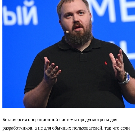
Бета-версия операционной системы предусмотрена для
разработчиков, а не для обычных пользователей, так что если