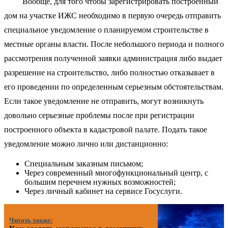
Вообще, для того чтобы зарегистрировать построенный
дом на участке ИЖС необходимо в первую очередь отправить
специальное уведомление о планируемом строительстве в
местные органы власти. После небольшого периода и полного
рассмотрения полученной заявки администрация либо выдает
разрешение на строительство, либо полностью отказывает в
его проведении по определенным серьезным обстоятельствам.
Если такое уведомление не отправить, могут возникнуть
довольно серьезные проблемы после при регистрации
построенного объекта в кадастровой палате. Подать такое
уведомление можно лично или дистанционно:
Специальным заказным письмом;
Через современный многофункциональный центр, с
большим перечнем нужных возможностей;
Через личный кабинет на сервисе Госуслуги.
Читать также: