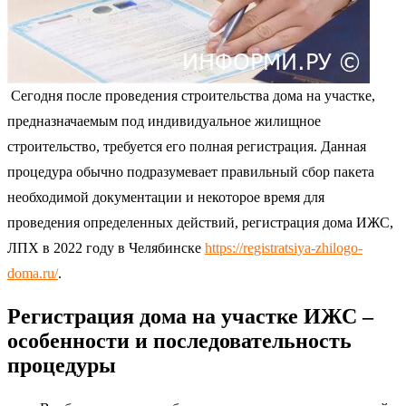
Сегодня после проведения строительства дома на участке,
предназначаемым под индивидуальное жилищное
строительство, требуется его полная регистрация. Данная
процедура обычно подразумевает правильный сбор пакета
необходимой документации и некоторое время для
проведения определенных действий, регистрация дома ИЖС,
ЛПХ в 2022 году в Челябинске
https://registratsiya-zhilogo-
doma.ru/
.
Регистрация дома на участке ИЖС –
особенности и последовательность
процедуры