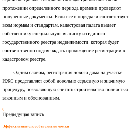
протяжении определенного периода времени проверяют
полученные документы. Если все в порядке и соответствует
всем нормам и стандартам, кадастровая палата выдает
собственнику специальную выписку из единого
государственного реестра недвижимости, которая будет
соответственно подтверждать прохождение регистрации в
кадастровом реестре.
Одним словом, регистрация нового дома на участке
ИЖС представляет собой довольно серьезную и значимую
процедуру, позволяющую считать строительство полностью
законным и обоснованным.
0
Предыдущая запись
Эффективные способы снятия ломки