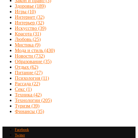
Закон и право
(3)
Здоровье
(189)
Игры
(10)
Интернет
(32)
Интерьер
(32)
Искусство
(39)
Красота
(31)
Любовь
(25)
Мистика
(9)
Мода и стиль
(430)
Новости
(732)
Образование
(35)
Отдых
(62)
Питание
(27)
Психология
(11)
Рассада
(22)
Секс
(1)
Техника
(42)
Технологии
(205)
Туризм
(39)
Финансы
(35)
Facebook
Twitter