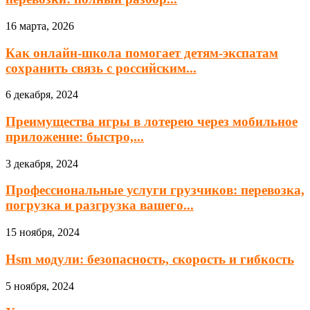
16 марта, 2026
Как онлайн-школа помогает детям-экспатам
сохранить связь с российским...
6 декабря, 2024
Преимущества игры в лотерею через мобильное
приложение: быстро,...
3 декабря, 2024
Профессиональные услуги грузчиков: перевозка,
погрузка и разгрузка вашего...
15 ноября, 2024
Hsm модули: безопасность, скорость и гибкость
5 ноября, 2024