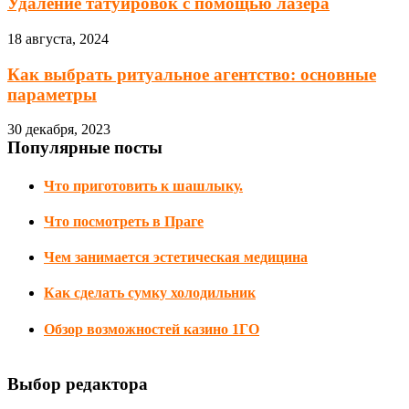
Удаление татуировок с помощью лазера
18 августа, 2024
Как выбрать ритуальное агентство: основные
параметры
30 декабря, 2023
Популярные посты
Что приготовить к шашлыку.
Что посмотреть в Праге
Чем занимается эстетическая медицина
Как сделать сумку холодильник
Обзор возможностей казино 1ГО
Выбор редактора