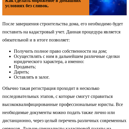
Как сделать мороженое в домашних
условиях без сливок.
После завершения строительства дома, его необходимо будет
поставить на кадастровый учет. Данная процедура является
обязательной и в итоге позволяет:
Получить полное право собственности на дом;
Осуществлять с ним в дальнейшем различные сделки
юридического характера, а именно:
Продавать;
Дарить;
Оставлять в залог.
Обычно такая регистрация проходит в несколько
последовательных этапов, с которые смогут справиться
высококвалифицированные профессиональные юристы. Все
необходимые документы можно подать также лично или
дистанционно, через целый перечень различных современных
сервисов. Дальше специалисты кадастровой палаты на