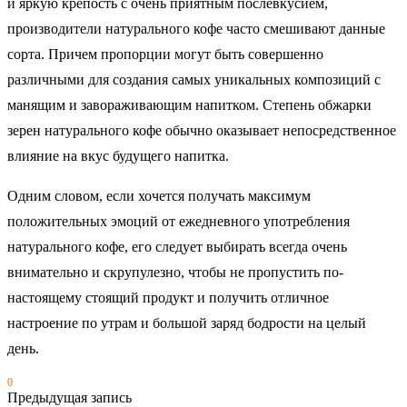
и яркую крепость с очень приятным послевкусием,
производители натурального кофе часто смешивают данные
сорта. Причем пропорции могут быть совершенно
различными для создания самых уникальных композиций с
манящим и завораживающим напитком. Степень обжарки
зерен натурального кофе обычно оказывает непосредственное
влияние на вкус будущего напитка.
Одним словом, если хочется получать максимум
положительных эмоций от ежедневного употребления
натурального кофе, его следует выбирать всегда очень
внимательно и скрупулезно, чтобы не пропустить по-
настоящему стоящий продукт и получить отличное
настроение по утрам и большой заряд бодрости на целый
день.
0
Предыдущая запись