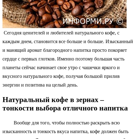
Сегодня ценителей и любителей натурального кофе, с
каждым днем, становится все больше и больше. Изысканный
и манящий аромат благородного напитка просто покоряет
сердце с первых глотков. Именно поэтому большая часть
планеты сейчас начинает свое утро с чашечки яркого и
вкусного натурального кофе, получая большой прилив
энергии и позитива на целый день.
Натуральный кофе в зернах –
тонкости выбора отличного напитка
Вообще для того, чтобы полностью раскрыть всю
изысканность и тонкость вкуса напитка, кофе должен быть