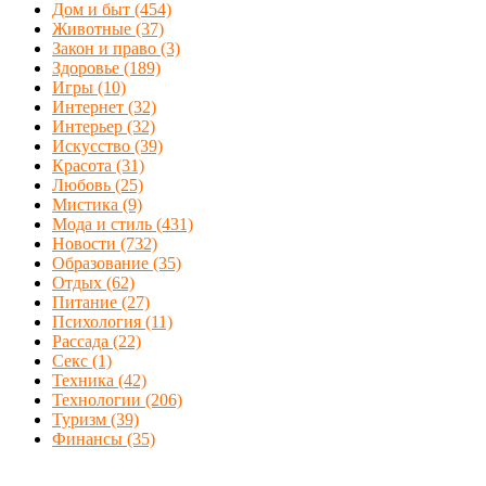
Дом и быт
(454)
Животные
(37)
Закон и право
(3)
Здоровье
(189)
Игры
(10)
Интернет
(32)
Интерьер
(32)
Искусство
(39)
Красота
(31)
Любовь
(25)
Мистика
(9)
Мода и стиль
(431)
Новости
(732)
Образование
(35)
Отдых
(62)
Питание
(27)
Психология
(11)
Рассада
(22)
Секс
(1)
Техника
(42)
Технологии
(206)
Туризм
(39)
Финансы
(35)