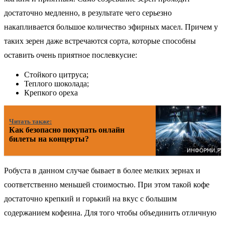
достаточно медленно, в результате чего серьезно
накапливается большое количество эфирных масел. Причем у
таких зерен даже встречаются сорта, которые способны
оставить очень приятное послевкусие:
Стойкого цитруса;
Теплого шоколада;
Крепкого ореха
Читать также:
Как безопасно покупать онлайн
билеты на концерты?
Робуста в данном случае бывает в более мелких зернах и
соответственно меньшей стоимостью. При этом такой кофе
достаточно крепкий и горький на вкус с большим
содержанием кофеина. Для того чтобы объединить отличную