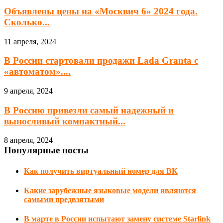
Объявлены цены на «Москвич 6» 2024 года.
Сколько...
11 апреля, 2024
В России стартовали продажи Lada Granta с
«автоматом»....
9 апреля, 2024
В Россию привезли самый надежный и
выносливый компактный...
8 апреля, 2024
Популярные посты
Как получить виртуальный номер для ВК
Какие зарубежные языковые модели являются
самыми предвзятыми
В марте в России испытают замену системе Starlink