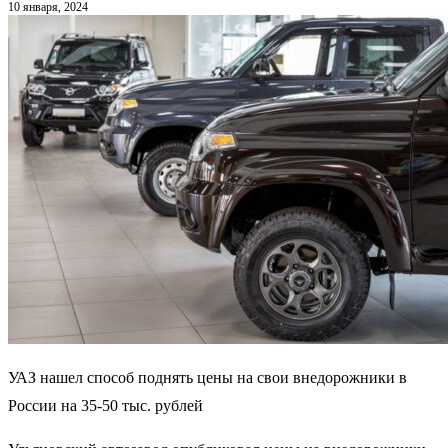
10 января, 2024
УАЗ нашел способ поднять цены на свои внедорожники в
России на 35-50 тыс. рублей