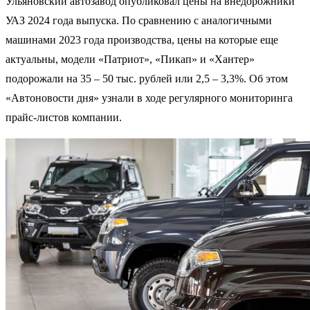
Ульяновский автозавод опубликовал цены на внедорожники
УАЗ 2024 года выпуска. По сравнению с аналогичными
машинами 2023 года производства, цены на которые еще
актуальны, модели «Патриот», «Пикап» и «Хантер»
подорожали на 35 – 50 тыс. рублей или 2,5 – 3,3%. Об этом
«Автоновости дня» узнали в ходе регулярного мониторинга
прайс-листов компании.