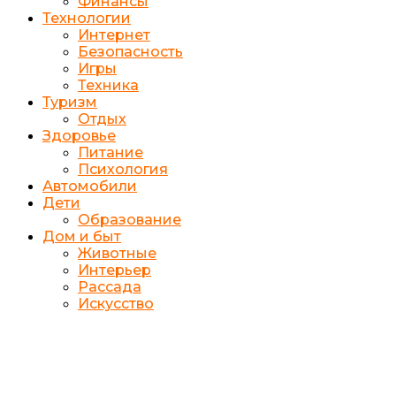
Финансы
Технологии
Интернет
Безопасность
Игры
Техника
Туризм
Отдых
Здоровье
Питание
Психология
Автомобили
Дети
Образование
Дом и быт
Животные
Интерьер
Рассада
Искусство