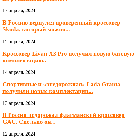
17 апреля, 2024
В Россию вернулся проверенный кроссовер
Skoda, который можно...
15 апреля, 2024
Кроссовер Livan X3 Pro получил новую базовую
комплектацию...
14 апреля, 2024
Спортивные и «внедорожная» Lada Granta
получили новые комплектации...
13 апреля, 2024
В России подорожал флагманский кроссовер
GAC. Сколько он...
12 апреля, 2024