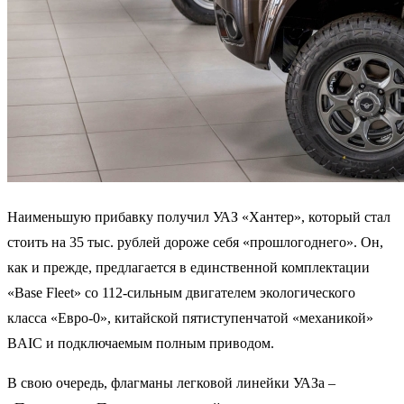
Наименьшую прибавку получил УАЗ «Хантер», который стал
стоить на 35 тыс. рублей дороже себя «прошлогоднего». Он,
как и прежде, предлагается в единственной комплектации
«Base Fleet» со 112-сильным двигателем экологического
класса «Евро-0», китайской пятиступенчатой «механикой»
BAIC и подключаемым полным приводом.
В свою очередь, флагманы легковой линейки УАЗа –