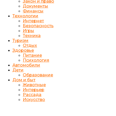
Закон и право
Документы
Финансы
Технологии
Интернет
Безопасность
Игры
Техника
Туризм
Отдых
Здоровье
Питание
Психология
Автомобили
Дети
Образование
Дом и быт
Животные
Интерьер
Рассада
Искусство