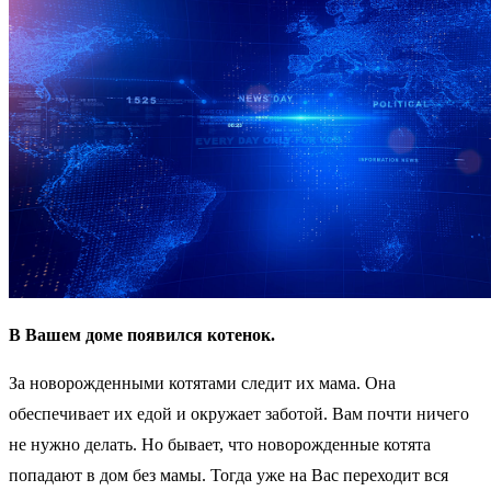
В Вашем доме появился котенок.
За новорожденными котятами следит их мама. Она
обеспечивает их едой и окружает заботой. Вам почти ничего
не нужно делать. Но бывает, что новорожденные котята
попадают в дом без мамы. Тогда уже на Вас переходит вся