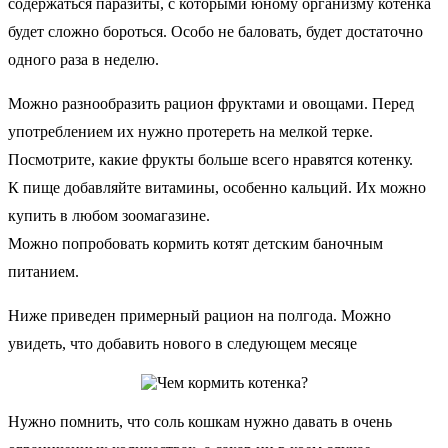
содержаться паразиты, с которыми юному организму котенка
будет сложно бороться. Особо не баловать, будет достаточно
одного раза в неделю.
Можно разнообразить рацион фруктами и овощами. Перед
употреблением их нужно протереть на мелкой терке.
Посмотрите, какие фрукты больше всего нравятся котенку.
К пище добавляйте витамины, особенно кальций. Их можно
купить в любом зоомагазине.
Можно попробовать кормить котят детским баночным
питанием.
Ниже приведен примерный рацион на полгода. Можно
увидеть, что добавить нового в следующем месяце
Нужно помнить, что соль кошкам нужно давать в очень