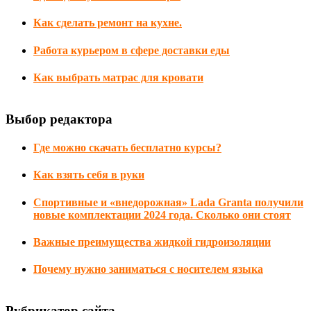
Как сделать ремонт на кухне.
Работа курьером в сфере доставки еды
Как выбрать матрас для кровати
Выбор редактора
Где можно скачать бесплатно курсы?
Как взять себя в руки
Спортивные и «внедорожная» Lada Granta получили
новые комплектации 2024 года. Сколько они стоят
Важные преимущества жидкой гидроизоляции
Почему нужно заниматься с носителем языка
Рубрикатор сайта