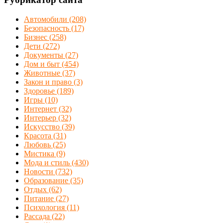
Автомобили
(208)
Безопасность
(17)
Бизнес
(258)
Дети
(272)
Документы
(27)
Дом и быт
(454)
Животные
(37)
Закон и право
(3)
Здоровье
(189)
Игры
(10)
Интернет
(32)
Интерьер
(32)
Искусство
(39)
Красота
(31)
Любовь
(25)
Мистика
(9)
Мода и стиль
(430)
Новости
(732)
Образование
(35)
Отдых
(62)
Питание
(27)
Психология
(11)
Рассада
(22)