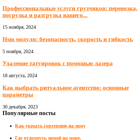
Профессиональные услуги грузчиков: перевозка,
погрузка и разгрузка вашего...
15 ноября, 2024
Hsm модули: безопасность, скорость и гибкость
5 ноября, 2024
Удаление татуировок с помощью лазера
18 августа, 2024
Как выбрать ритуальное агентство: основные
параметры
30 декабря, 2023
Популярные посты
Как укрыть гортензию на зиму
Где отдохнуть зимой на море.