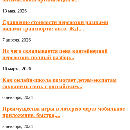
13 мая, 2026
Сравнение стоимости перевозки разными
видами транспорта: авто, ЖД,...
7 апреля, 2026
Из чего складывается цена контейнерной
перевозки: полный разбор...
16 марта, 2026
Как онлайн-школа помогает детям-экспатам
сохранить связь с российским...
6 декабря, 2024
Преимущества игры в лотерею через мобильное
приложение: быстро,...
3 декабря, 2024