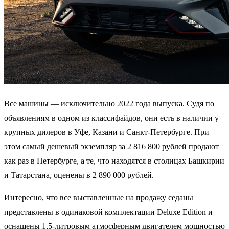
Все машины — исключительно 2022 года выпуска. Судя по
объявлениям в одном из классифайдов, они есть в наличии у
крупных дилеров в Уфе, Казани и Санкт-Петербурге. При
этом самый дешевый экземпляр за 2 816 800 рублей продают
как раз в Петербурге, а те, что находятся в столицах Башкирии
и Татарстана, оценены в 2 890 000 рублей.
Интересно, что все выставленные на продажу седаны
представлены в одинаковой комплектации Deluxe Edition и
оснащены 1,5-литровым атмосферным двигателем мощностью