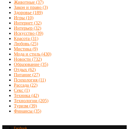
Животные
(37)
Закон и право
(3)
Здоровье
(189)
Игры
(10)
Интернет
(32)
Интерьер
(32)
Искусство
(39)
Красота
(31)
Любовь
(25)
Мистика
(9)
Мода и стиль
(430)
Новости
(732)
Образование
(35)
Отдых
(62)
Питание
(27)
Психология
(11)
Рассада
(22)
Секс
(1)
Техника
(42)
Технологии
(205)
Туризм
(39)
Финансы
(35)
Facebook