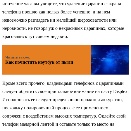
истечение часа вы увидите, что удаление царапин с экрана
телефона прошло как нельзя более успешно, и на нем
невозможно разглядеть ни малейшей шероховатости или
неровности, не говоря уж о некрасивых царапинах, которые
красовались тут совсем недавно.
Читать также:
Как почистить ноутбук от пыли
Кроме всего прочего, владельцами телефонов с царапинами
следует обратить свое пристальное внимание на пасту Displex.
Использовать ее следует предельно осторожно и аккуратно,
поскольку полировочный процесс с ее применением
сопряжен с воздействием высоких температур. Оклейте свой
телефон малярной лентой и оставьте только то место на