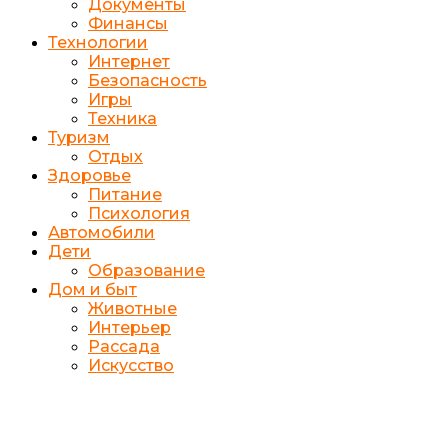
Документы
Финансы
Технологии
Интернет
Безопасность
Игры
Техника
Туризм
Отдых
Здоровье
Питание
Психология
Автомобили
Дети
Образование
Дом и быт
Животные
Интерьер
Рассада
Искусство