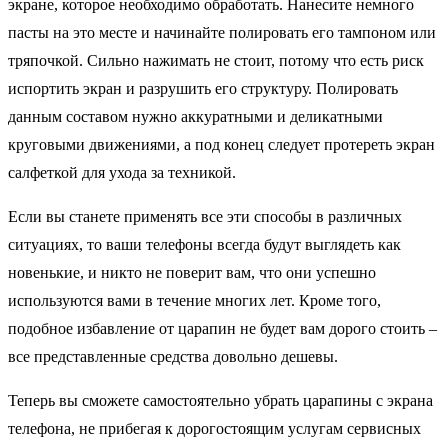
экране, которое необходимо обработать. Нанесите немного
пасты на это месте и начинайте полировать его тампоном или
тряпочкой. Сильно нажимать не стоит, потому что есть риск
испортить экран и разрушить его структуру. Полировать
данным составом нужно аккуратными и деликатными
круговыми движениями, а под конец следует протереть экран
салфеткой для ухода за техникой.
Если вы станете применять все эти способы в различных
ситуациях, то ваши телефоны всегда будут выглядеть как
новенькие, и никто не поверит вам, что они успешно
используются вами в течение многих лет. Кроме того,
подобное избавление от царапин не будет вам дорого стоить –
все представленные средства довольно дешевы.
Теперь вы сможете самостоятельно убрать царапины с экрана
телефона, не прибегая к дорогостоящим услугам сервисных