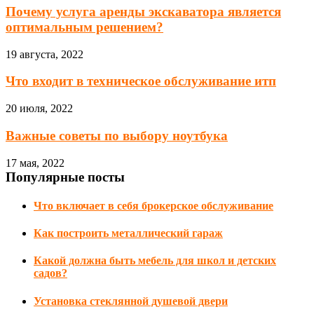
Почему услуга аренды экскаватора является
оптимальным решением?
19 августа, 2022
Что входит в техническое обслуживание итп
20 июля, 2022
Важные советы по выбору ноутбука
17 мая, 2022
Популярные посты
Что включает в себя брокерское обслуживание
Как построить металлический гараж
Какой должна быть мебель для школ и детских
садов?
Установка стеклянной душевой двери