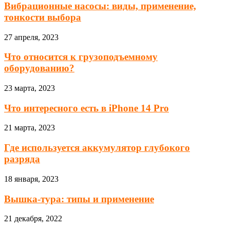
Вибрационные насосы: виды, применение,
тонкости выбора
27 апреля, 2023
Что относится к грузоподъемному
оборудованию?
23 марта, 2023
Что интересного есть в iPhone 14 Pro
21 марта, 2023
Где используется аккумулятор глубокого
разряда
18 января, 2023
Вышка-тура: типы и применение
21 декабря, 2022