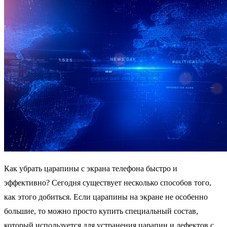
Как убрать царапины с экрана телефона быстро и
эффективно? Сегодня существует несколько способов того,
как этого добиться. Если царапины на экране не особенно
большие, то можно просто купить специальный состав,
который используется для устранения царапин и дефектов с