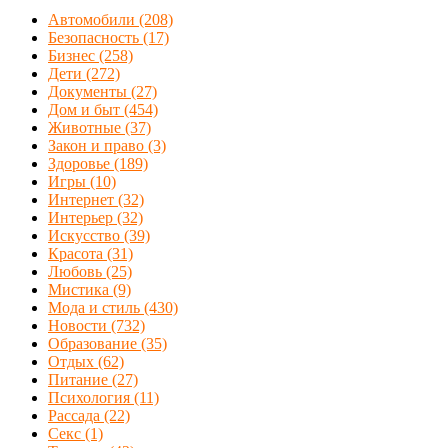
Автомобили
(208)
Безопасность
(17)
Бизнес
(258)
Дети
(272)
Документы
(27)
Дом и быт
(454)
Животные
(37)
Закон и право
(3)
Здоровье
(189)
Игры
(10)
Интернет
(32)
Интерьер
(32)
Искусство
(39)
Красота
(31)
Любовь
(25)
Мистика
(9)
Мода и стиль
(430)
Новости
(732)
Образование
(35)
Отдых
(62)
Питание
(27)
Психология
(11)
Рассада
(22)
Секс
(1)