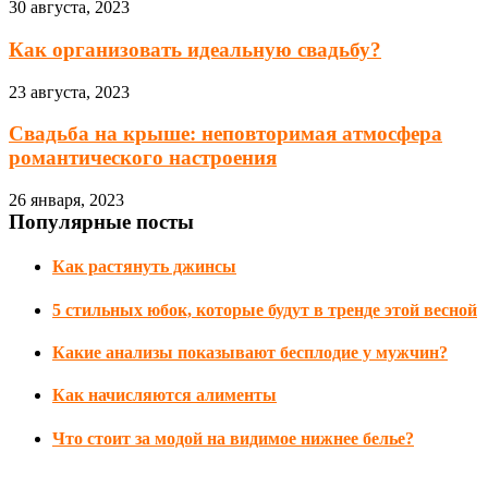
30 августа, 2023
Как организовать идеальную свадьбу?
23 августа, 2023
Свадьба на крыше: неповторимая атмосфера
романтического настроения
26 января, 2023
Популярные посты
Как растянуть джинсы
5 стильных юбок, которые будут в тренде этой весной
Какие анализы показывают бесплодие у мужчин?
Как начисляются алименты
Что стоит за модой на видимое нижнее белье?