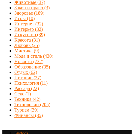
Животные
(37)
Закон и право
(3)
Здоровье
(189)
Игры
(10)
Интернет
(32)
Интерьер
(32)
Искусство
(39)
Красота
(31)
Любовь
(25)
Мистика
(9)
Мода и стиль
(430)
Новости
(732)
Образование
(35)
Отдых
(62)
Питание
(27)
Психология
(11)
Рассада
(22)
Секс
(1)
Техника
(42)
Технологии
(205)
Туризм
(39)
Финансы
(35)
Facebook