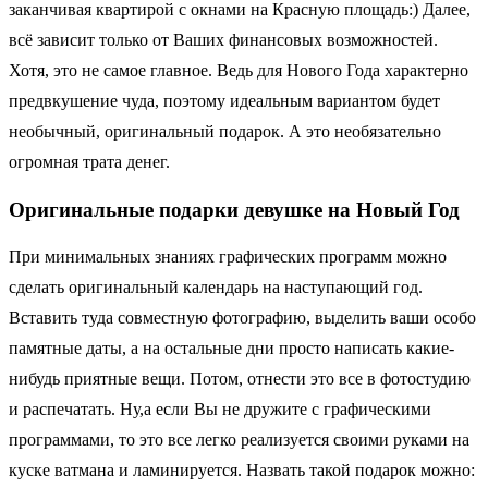
заканчивая квартирой с окнами на Красную площадь:) Далее,
всё зависит только от Ваших финансовых возможностей.
Хотя, это не самое главное. Ведь для Нового Года характерно
предвкушение чуда, поэтому идеальным вариантом будет
необычный, оригинальный подарок. А это необязательно
огромная трата денег.
Оригинальные подарки девушке на Новый Год
При минимальных знаниях графических программ можно
сделать оригинальный календарь на наступающий год.
Вставить туда совместную фотографию, выделить ваши особо
памятные даты, а на остальные дни просто написать какие-
нибудь приятные вещи. Потом, отнести это все в фотостудию
и распечатать. Ну,а если Вы не дружите с графическими
программами, то это все легко реализуется своими руками на
куске ватмана и ламинируется. Назвать такой подарок можно: