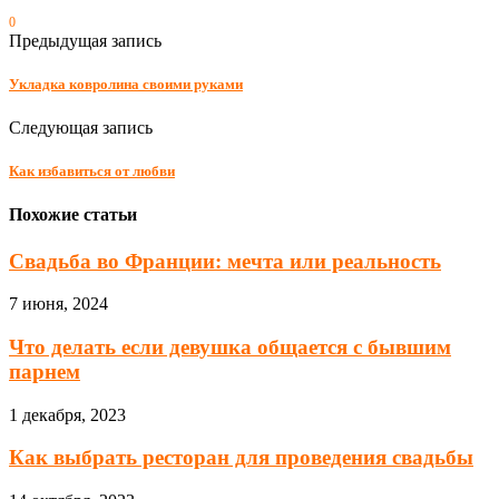
0
Предыдущая запись
Укладка ковролина своими руками
Следующая запись
Как избавиться от любви
Похожие статьи
Свадьба во Франции: мечта или реальность
7 июня, 2024
Что делать если девушка общается с бывшим
парнем
1 декабря, 2023
Как выбрать ресторан для проведения свадьбы