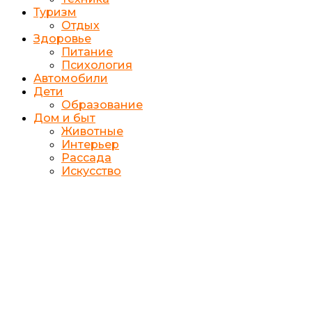
Туризм
Отдых
Здоровье
Питание
Психология
Автомобили
Дети
Образование
Дом и быт
Животные
Интерьер
Рассада
Искусство