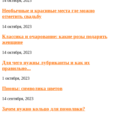
14 октября, 2023
Необычные и красивые места где можно
отметить свадьбу
14 октября, 2023
Классика и очарование: какие розы подарить
женщине
14 октября, 2023
Для чего нужны лубриканты и как их
правильно...
1 октября, 2023
Пионы: символика цветов
14 сентября, 2023
Зачем нужно кольцо для помолвки?