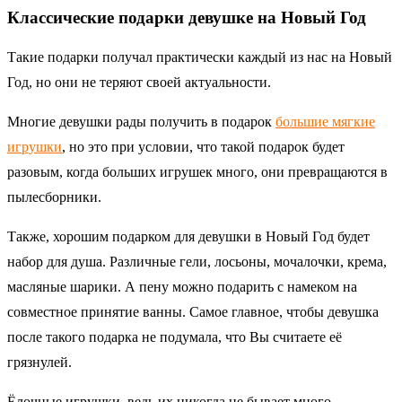
Классические подарки девушке на Новый Год
Такие подарки получал практически каждый из нас на Новый
Год, но они не теряют своей актуальности.
Многие девушки рады получить в подарок
большие мягкие
игрушки
, но это при условии, что такой подарок будет
разовым, когда больших игрушек много, они превращаются в
пылесборники.
Также, хорошим подарком для девушки в Новый Год будет
набор для душа. Различные гели, лосьоны, мочалочки, крема,
масляные шарики. А пену можно подарить с намеком на
совместное принятие ванны. Самое главное, чтобы девушка
после такого подарка не подумала, что Вы считаете её
грязнулей.
Ёлочные игрушки, ведь их никогда не бывает много.