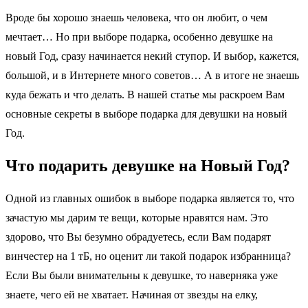
Вроде бы хорошо знаешь человека, что он любит, о чем
мечтает… Но при выборе подарка, особенно девушке на
новый Год, сразу начинается некий ступор. И выбор, кажется,
большой, и в Интернете много советов… А в итоге не знаешь
куда бежать и что делать. В нашей статье мы раскроем Вам
основные секреты в выборе подарка для девушки на новый
Год.
Что подарить девушке на Новый Год?
Одной из главных ошибок в выборе подарка является то, что
зачастую мы дарим те вещи, которые нравятся нам. Это
здорово, что Вы безумно обрадуетесь, если Вам подарят
винчестер на 1 тБ, но оценит ли такой подарок избранница?
Если Вы были внимательны к девушке, то наверняка уже
знаете, чего ей не хватает. Начиная от звезды на елку,