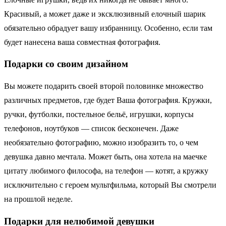
Красивый, а может даже и эксклюзивный елочный шарик
обязательно обрадует вашу избранницу. Особенно, если там
будет нанесена ваша совместная фотография.
Подарки со своим дизайном
Вы можете подарить своей второй половинке множество
различных предметов, где будет Ваша фотография. Кружки,
ручки, футболки, постельное бельё, игрушки, корпусы
телефонов, ноутбуков — список бесконечен. Даже
необязательно фотографию, можно изобразить то, о чем
девушка давно мечтала. Может быть, она хотела на маечке
цитату любимого философа, на телефон — котят, а кружку
исключительно с героем мультфильма, который Вы смотрели
на прошлой неделе.
Подарки для нелюбимой девушки