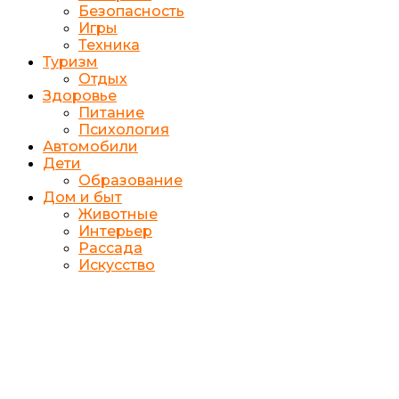
Безопасность
Игры
Техника
Туризм
Отдых
Здоровье
Питание
Психология
Автомобили
Дети
Образование
Дом и быт
Животные
Интерьер
Рассада
Искусство