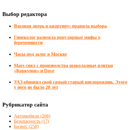
Выбор редактора
Входная дверь в квартиру: правила выбора
Гинеколог развеяла популярные мифы о
беременности
Часы под залог в Москве
Mars снял с производства шоколадные плитки
«Коркунов» и Dove
УАЗ обновил свой самый старый внедорожник. Этого
у него не было 20 лет
Рубрикатор сайта
Автомобили
(208)
Безопасность
(17)
Бизнес
(258)