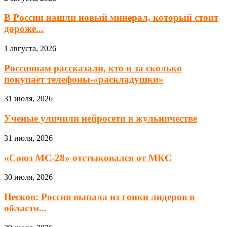
В России нашли новый минерал, который стоит
дороже...
1 августа, 2026
Россиянам рассказали, кто и за сколько
покупает телефоны-«раскладушки»
31 июля, 2026
Ученые уличили нейросети в жульничестве
31 июля, 2026
«Союз МС-28» отстыковался от МКС
30 июля, 2026
Песков: Россия выпала из гонки лидеров в
области...