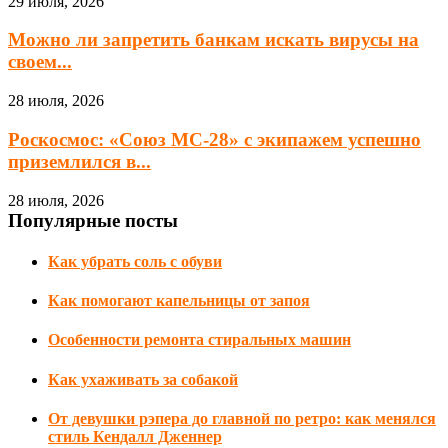
29 июля, 2026
Можно ли запретить банкам искать вирусы на
своем...
28 июля, 2026
Роскосмос: «Союз МС-28» с экипажем успешно
приземлился в...
28 июля, 2026
Популярные посты
Как убрать соль с обуви
Как помогают капельницы от запоя
Особенности ремонта стиральных машин
Как ухаживать за собакой
От девушки рэпера до главной по ретро: как менялся
стиль Кендалл Дженнер