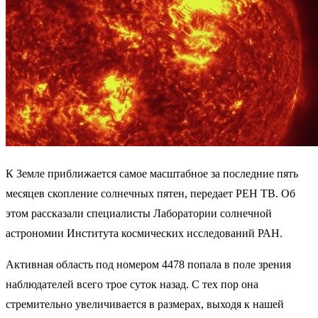
К Земле приближается самое масштабное за последние пять
месяцев скопление солнечных пятен, передает РЕН ТВ. Об
этом рассказали специалисты Лаборатории солнечной
астрономии Института космических исследований РАН.
Активная область под номером 4478 попала в поле зрения
наблюдателей всего трое суток назад. С тех пор она
стремительно увеличивается в размерах, выходя к нашей