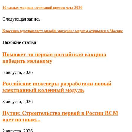
10 самых модных сочетаний цветов лета 2026
Следующая запись
Классика вдохновляет: онлайн-магазин с мерчем открылся в Москве
Похожие статьи
Поможет ли первая российская вакцина
победить меланому
5 августа, 2026
Российские инженеры разработали новый
электронный коленный модуль
3 августа, 2026
Путин: Строительство первой в России ВСМ
идет полным...
2 августа, 2026