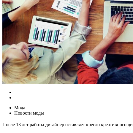
Мода
Новости моды
После 13 лет работы дизайнер оставляет кресло креативного д