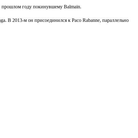
 в прошлом году покинувшему Balmain.
ga. В 2013-м он присоединился к Paco Rabanne, параллельно