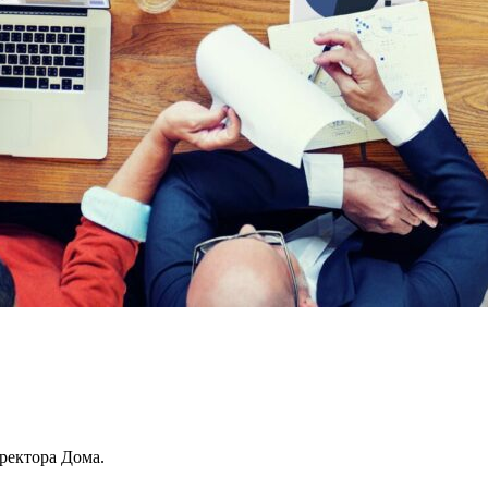
иректора Дома.