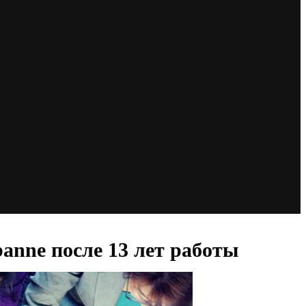
anne после 13 лет работы