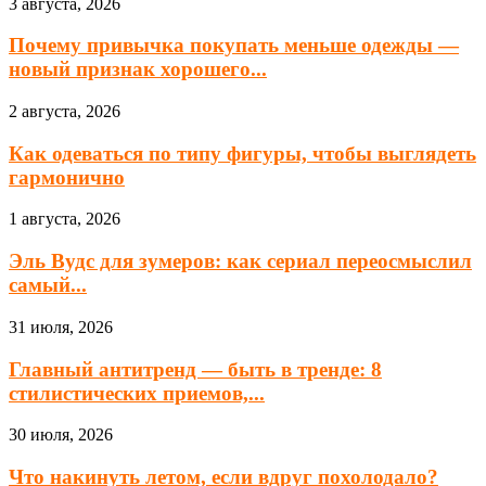
3 августа, 2026
Почему привычка покупать меньше одежды —
новый признак хорошего...
2 августа, 2026
Как одеваться по типу фигуры, чтобы выглядеть
гармонично
1 августа, 2026
Эль Вудс для зумеров: как сериал переосмыслил
самый...
31 июля, 2026
Главный антитренд — быть в тренде: 8
стилистических приемов,...
30 июля, 2026
Что накинуть летом, если вдруг похолодало?