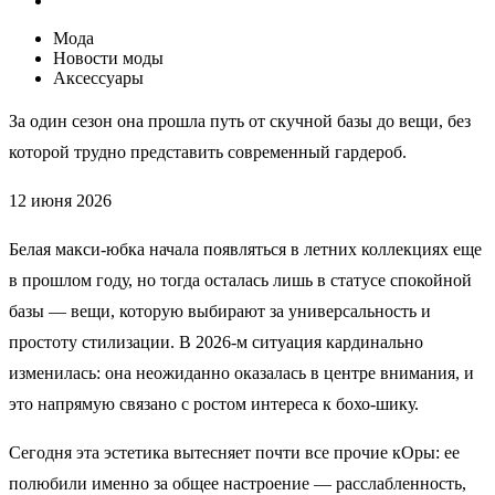
Мода
Новости моды
Аксессуары
За один сезон она прошла путь от скучной базы до вещи, без
которой трудно представить современный гардероб.
12 июня 2026
Белая макси-юбка начала появляться в летних коллекциях еще
в прошлом году, но тогда осталась лишь в статусе спокойной
базы — вещи, которую выбирают за универсальность и
простоту стилизации. В 2026-м ситуация кардинально
изменилась: она неожиданно оказалась в центре внимания, и
это напрямую связано с ростом интереса к бохо-шику.
Сегодня эта эстетика вытесняет почти все прочие кОры: ее
полюбили именно за общее настроение — расслабленность,