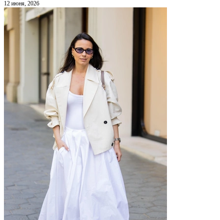
12 июня, 2026