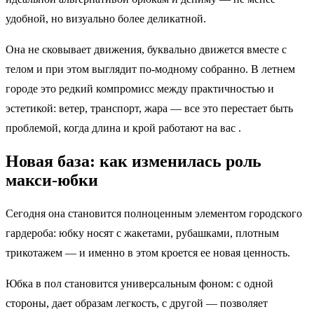
удобной, но визуально более деликатной.
Она не сковывает движения, буквально движется вместе с
телом и при этом выглядит по-модному собранно. В летнем
городе это редкий компромисс между практичностью и
эстетикой: ветер, транспорт, жара — все это перестает быть
проблемой, когда длина и крой работают на вас .
Новая база: как изменилась роль
макси-юбки
Сегодня она становится полноценным элементом городского
гардероба: юбку носят с жакетами, рубашками, плотным
трикотажем — и именно в этом кроется ее новая ценность.
Юбка в пол становится универсальным фоном: с одной
стороны, дает образам легкость, с другой — позволяет