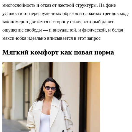
многослойность и отказ от жесткой структуры. На фоне
усталости от перегруженных образов и сложных трендов мода
закономерно движется в сторону стиля, который дарит
ощущение свободы — и визуальной, и физической, и белая
макси-юбка идеально вписывается в этот запрос.
Мягкий комфорт как новая норма