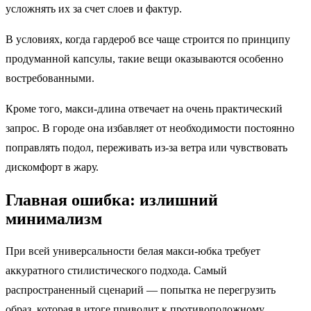
усложнять их за счет слоев и фактур.
В условиях, когда гардероб все чаще строится по принципу
продуманной капсулы, такие вещи оказываются особенно
востребованными.
Кроме того, макси-длина отвечает на очень практический
запрос. В городе она избавляет от необходимости постоянно
поправлять подол, переживать из-за ветра или чувствовать
дискомфорт в жару.
Главная ошибка: излишний
минимализм
При всей универсальности белая макси-юбка требует
аккуратного стилистического подхода. Самый
распространенный сценарий — попытка не перегрузить
образ, которая в итоге приводит к противоположному