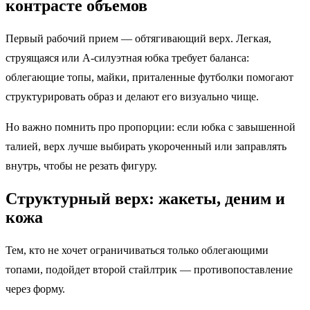
контрасте объемов
Первый рабочий прием — обтягивающий верх. Легкая,
струящаяся или А-силуэтная юбка требует баланса:
облегающие топы, майки, приталенные футболки помогают
структурировать образ и делают его визуально чище.
Но важно помнить про пропорции: если юбка с завышенной
талией, верх лучше выбирать укороченный или заправлять
внутрь, чтобы не резать фигуру.
Структурный верх: жакеты, деним и
кожа
Тем, кто не хочет ограничиваться только облегающими
топами, подойдет второй стайлтрик — противопоставление
через форму.