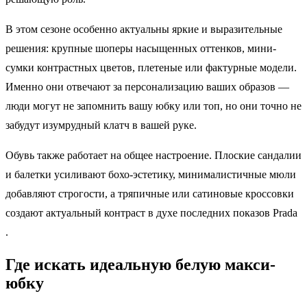
В этом сезоне особенно актуальны яркие и выразительные
решения: крупные шоперы насыщенных оттенков, мини-
сумки контрастных цветов, плетеные или фактурные модели.
Именно они отвечают за персонализацию ваших образов —
люди могут не запомнить вашу юбку или топ, но они точно не
забудут изумрудный клатч в вашей руке.
Обувь также работает на общее настроение. Плоские сандалии
и балетки усиливают бохо-эстетику, минималистичные мюли
добавляют строгости, а тряпичные или сатиновые кроссовки
создают актуальный контраст в духе последних показов Prada
.
Где искать идеальную белую макси-
юбку