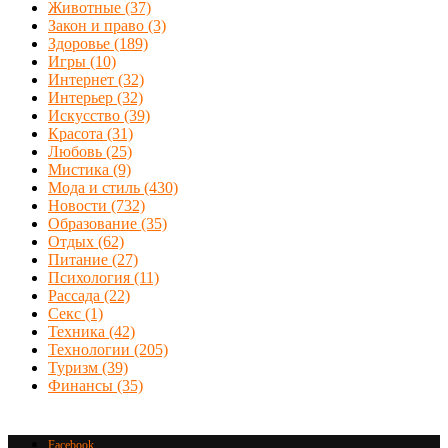
Животные
(37)
Закон и право
(3)
Здоровье
(189)
Игры
(10)
Интернет
(32)
Интерьер
(32)
Искусство
(39)
Красота
(31)
Любовь
(25)
Мистика
(9)
Мода и стиль
(430)
Новости
(732)
Образование
(35)
Отдых
(62)
Питание
(27)
Психология
(11)
Рассада
(22)
Секс
(1)
Техника
(42)
Технологии
(205)
Туризм
(39)
Финансы
(35)
Facebook