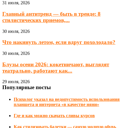
31 июля, 2026
Главный антитренд — быть в тренде: 8
стилистических приемов,...
30 июля, 2026
Что накинуть летом, если вдруг похолодало?
30 июля, 2026
Блузы осени 2026: кокетничают, выглядят
театрально, работают как...
29 июля, 2026
Популярные посты
Психолог указал на недопустимость использования
планшета и интернета «в качестве няни»
Где и как можно скачать сливы курсов
Как стилизовать балетки — самую модную обувь