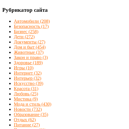
Рубрикатор сайта
Автомобили
(208)
Безопасность
(17)
Бизнес
(258)
Дети
(272)
Документы
(27)
Дом и быт
(454)
Животные
(37)
Закон и право
(3)
Здоровье
(189)
Игры
(10)
Интернет
(32)
Интерьер
(32)
Искусство
(39)
Красота
(31)
Любовь
(25)
Мистика
(9)
Мода и стиль
(430)
Новости
(732)
Образование
(35)
Отдых
(62)
Питание
(27)