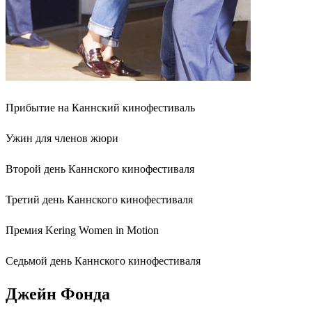
Прибытие на Каннский кинофестиваль
Ужин для членов жюри
Второй день Каннского кинофестиваля
Третий день Каннского кинофестиваля
Премия Kering Women in Motion
Седьмой день Каннского кинофестиваля
Джейн Фонда