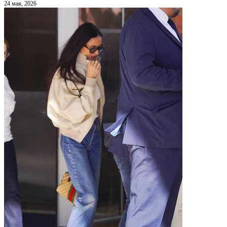
24 мая, 2026