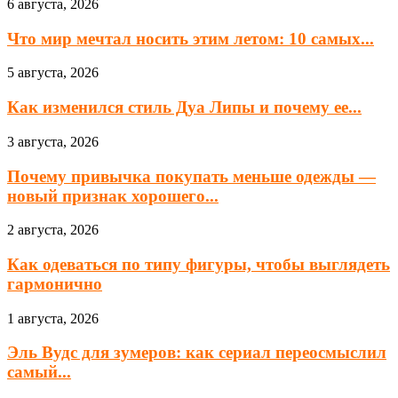
6 августа, 2026
Что мир мечтал носить этим летом: 10 самых...
5 августа, 2026
Как изменился стиль Дуа Липы и почему ее...
3 августа, 2026
Почему привычка покупать меньше одежды —
новый признак хорошего...
2 августа, 2026
Как одеваться по типу фигуры, чтобы выглядеть
гармонично
1 августа, 2026
Эль Вудс для зумеров: как сериал переосмыслил
самый...