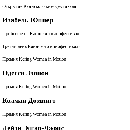
Открытие Каннского кинофестиваля
Изабель Юппер
Прибытие на Каннский кинофестиваль
Третий день Каннского кинофестиваля
Премия Kering Women in Motion
Одесса Эзайон
Премия Kering Women in Motion
Колман Доминго
Премия Kering Women in Motion
Дейзи Эдгар-Джонс