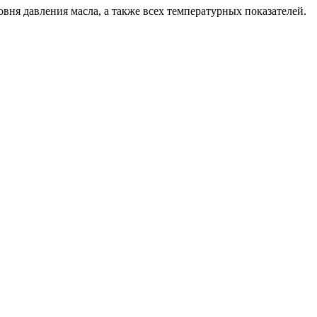
вня давления масла, а также всех температурных показателей.