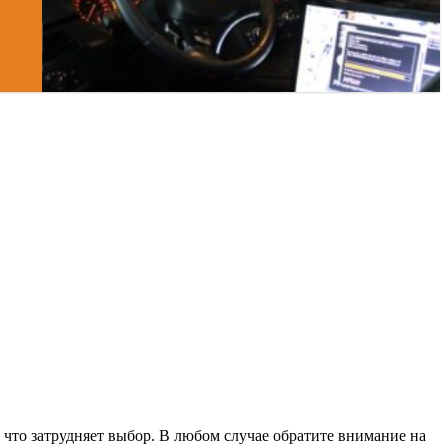
что затрудняет выбор. В любом случае обратите внимание на