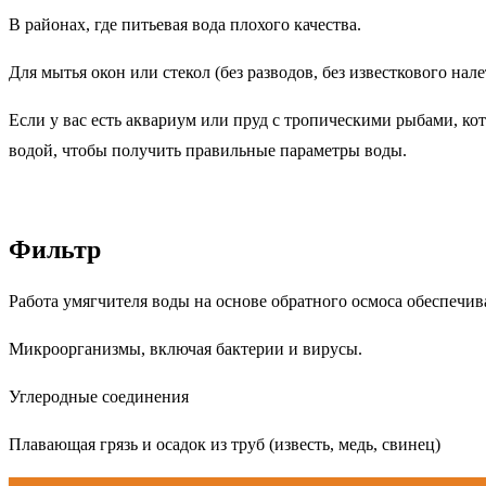
В районах, где питьевая вода плохого качества.
Для мытья окон или стекол (без разводов, без известкового нале
Если у вас есть аквариум или пруд с тропическими рыбами, к
водой, чтобы получить правильные параметры воды.
Фильтр
Работа умягчителя воды на основе обратного осмоса обеспечи
Микроорганизмы, включая бактерии и вирусы.
Углеродные соединения
Плавающая грязь и осадок из труб (известь, медь, свинец)