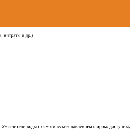
, нитраты и др.)
. Умягчители воды с осмотическим давлением широко доступны, 