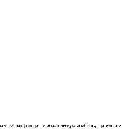
 через ряд фильтров и осмотическую мембрану, в результате