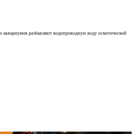
ели аквариумов разбавляют водопроводную воду осмотической