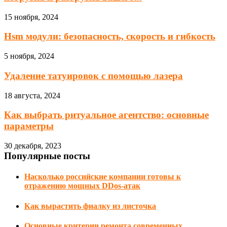
15 ноября, 2024
Hsm модули: безопасность, скорость и гибкость
5 ноября, 2024
Удаление татуировок с помощью лазера
18 августа, 2024
Как выбрать ритуальное агентство: основные
параметры
30 декабря, 2023
Популярные посты
Насколько российские компании готовы к
отражению мощных DDos-атак
Как вырастить фиалку из листочка
Основные критерии ремонта современных