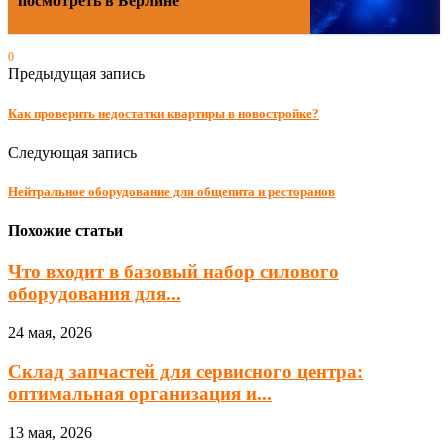
посмотреть в Берлине
0
Предыдущая запись
Как проверить недостатки квартиры в новостройке?
Следующая запись
Нейтральное оборудование для общепита и ресторанов
Похожие статьи
Что входит в базовый набор силового
оборудования для...
24 мая, 2026
Склад запчастей для сервисного центра:
оптимальная организация и...
13 мая, 2026