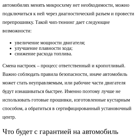
автомобилях менять микросхему нет необходимости, можно
подключиться к ней через диагностический разъем и провести
перепрошивку. Такой чип-тюнинг дает следующие
возможности:
увеличение мощности двигателя;
улучшение плавности хода;
снижение расхода топлива.
Смена настроек – процесс ответственный и кропотливый.
Важно соблюдать правила безопасности, иначе автомобиль
может стать неуправляемым, или рабочие части двигателя
будут изнашиваться быстрее. Именно поэтому лучше не
использовать готовые прошивки, изготовленные кустарным
способом, а обратиться в сертифицированный установочный
центр.
Что будет с гарантией на автомобиль