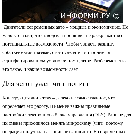
Двигатели современных авто – мощные и экономичные. Но
мало кто знает, что заводская прошивка не раскрывает все
потенциальные возможности. Чтобы увидеть разницу
собственными глазами, стоит сделать чип-тюнинг в
сертифицированном установочном центре. Разберемся, что
это такое, и какие возможности дает.
Для чего нужен чип-тюнинг
Конструкция двигателя – далеко не самое главное, что
определяет его работу. Не менее важны правильные
настройки электронного блока управления (ЭБУ). Раньше для
их смены приходилось менять микросхему (чип), поэтому
операция получила название чип-тюнинга. В современных