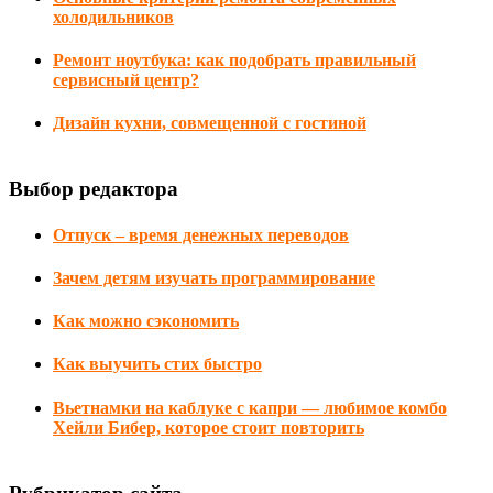
холодильников
Ремонт ноутбука: как подобрать правильный
сервисный центр?
Дизайн кухни, совмещенной с гостиной
Выбор редактора
Отпуск – время денежных переводов
Зачем детям изучать программирование
Как можно сэкономить
Как выучить стих быстро
Вьетнамки на каблуке с капри — любимое комбо
Хейли Бибер, которое стоит повторить