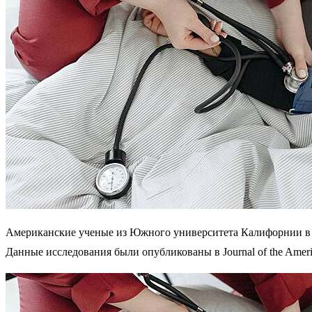
Американские ученые из Южного университета Калифорнии в р
Данные исследования были опубликованы в Journal of the Americ