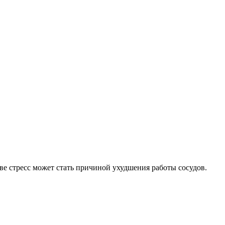
е стресс может стать причиной ухудшения работы сосудов.