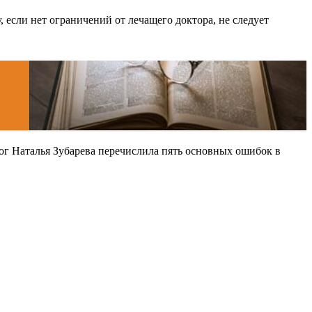
 если нет ограничений от лечащего доктора, не следует
ог Наталья Зубарева перечислила пять основных ошибок в