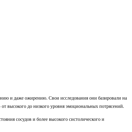
нию и даже ожирению. Свои исследования они базировали на
— от высокого до низкого уровня эмоциональных потрясений.
стояния сосудов и более высокого систолического и