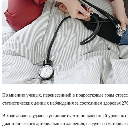
По мнению ученых, перенесенный в подростковые годы стресс
статистических данных наблюдения за состоянием здоровья 27
В ходе анализа удалось установить, что повышенный уровень с
диастолического артериального давления, следует из материала