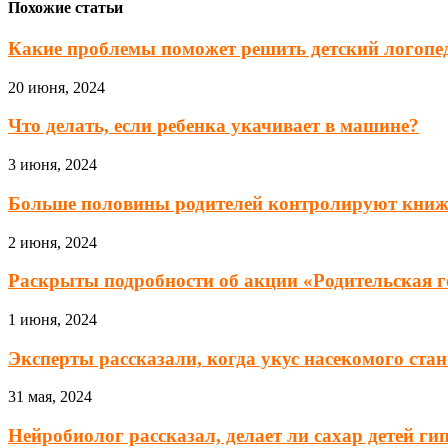
Похожие статьи
Какие проблемы поможет решить детский логопе
20 июня, 2024
Что делать, если ребенка укачивает в машине?
3 июня, 2024
Больше половины родителей контролируют книж
2 июня, 2024
Раскрыты подробности об акции «Родительская г
1 июня, 2024
Эксперты рассказали, когда укус насекомого стан
31 мая, 2024
Нейробиолог рассказал, делает ли сахар детей г