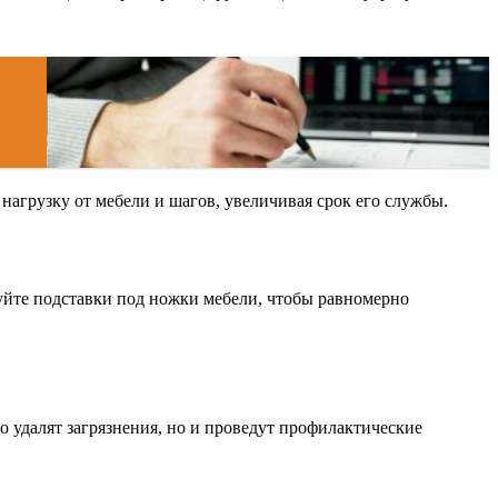
нагрузку от мебели и шагов, увеличивая срок его службы.
уйте подставки под ножки мебели, чтобы равномерно
 удалят загрязнения, но и проведут профилактические