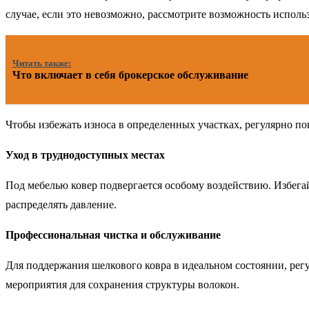
случае, если это невозможно, рассмотрите возможность исполь
Читать также:
Что включает в себя брокерское обслуживание
Чтобы избежать износа в определенных участках, регулярно по
Уход в труднодоступных местах
Под мебелью ковер подвергается особому воздействию. Избега
распределять давление.
Профессиональная чистка и обслуживание
Для поддержания шелкового ковра в идеальном состоянии, рег
мероприятия для сохранения структуры волокон.