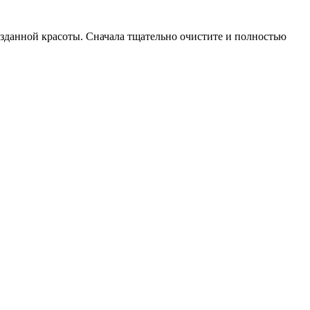
озданной красоты. Сначала тщательно очистите и полностью