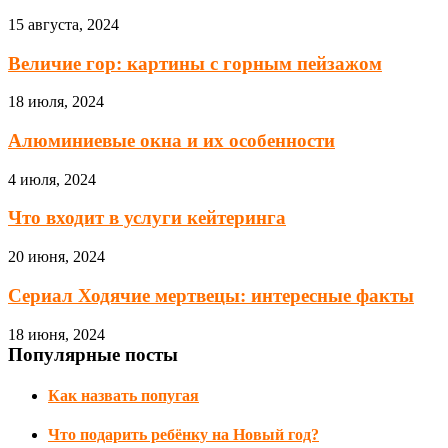
15 августа, 2024
Величие гор: картины с горным пейзажом
18 июля, 2024
Алюминиевые окна и их особенности
4 июля, 2024
Что входит в услуги кейтеринга
20 июня, 2024
Сериал Ходячие мертвецы: интересные факты
18 июня, 2024
Популярные посты
Как назвать попугая
Что подарить ребёнку на Новый год?