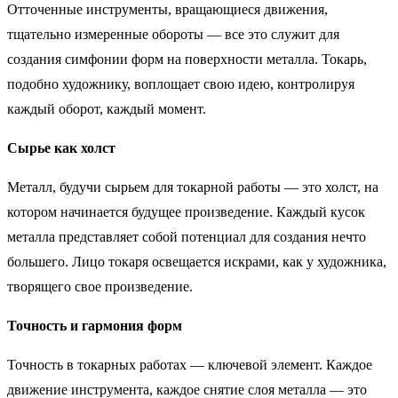
Отточенные инструменты, вращающиеся движения,
тщательно измеренные обороты — все это служит для
создания симфонии форм на поверхности металла. Токарь,
подобно художнику, воплощает свою идею, контролируя
каждый оборот, каждый момент.
Сырье как холст
Металл, будучи сырьем для токарной работы — это холст, на
котором начинается будущее произведение. Каждый кусок
металла представляет собой потенциал для создания нечто
большего. Лицо токаря освещается искрами, как у художника,
творящего свое произведение.
Точность и гармония форм
Точность в токарных работах — ключевой элемент. Каждое
движение инструмента, каждое снятие слоя металла — это