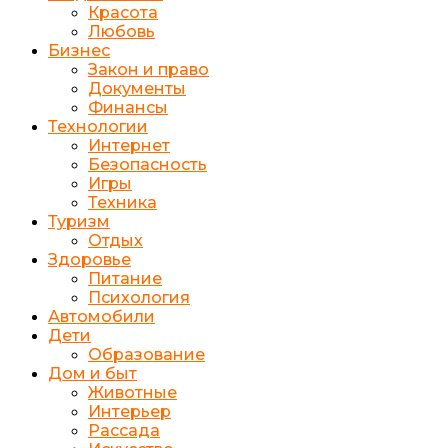
Красота
Любовь
Бизнес
Закон и право
Документы
Финансы
Технологии
Интернет
Безопасность
Игры
Техника
Туризм
Отдых
Здоровье
Питание
Психология
Автомобили
Дети
Образование
Дом и быт
Животные
Интерьер
Рассада