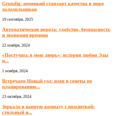
Grundig: немецкий стандарт качества в мире
холодильников
19 сентября, 2025
Автоматические ворота: удобство, безопасность
и экономия времени
22 ноября, 2024
«Постучись в мою дверь»: история любви Эды
и...
1 ноября, 2024
Встречаем Новый год: идеи и советы по
планированию...
23 октября, 2024
Зеркало в ванную комнату с подсветкой:
стильный и...