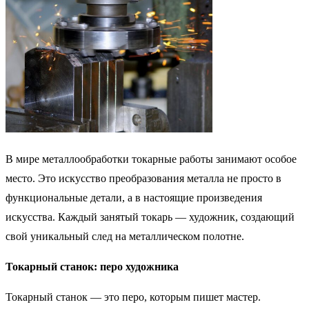
В мире металлообработки токарные работы занимают особое
место. Это искусство преобразования металла не просто в
функциональные детали, а в настоящие произведения
искусства. Каждый занятый токарь — художник, создающий
свой уникальный след на металлическом полотне.
Токарный станок: перо художника
Токарный станок — это перо, которым пишет мастер.