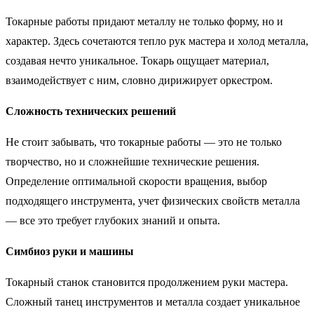
Токарные работы придают металлу не только форму, но и
характер. Здесь сочетаются тепло рук мастера и холод металла,
создавая нечто уникальное. Токарь ощущает материал,
взаимодействует с ним, словно дирижирует оркестром.
Сложность технических решений
Не стоит забывать, что токарные работы — это не только
творчество, но и сложнейшие технические решения.
Определение оптимальной скорости вращения, выбор
подходящего инструмента, учет физических свойств металла
— все это требует глубоких знаний и опыта.
Симбиоз руки и машины
Токарный станок становится продолжением руки мастера.
Сложный танец инструментов и металла создает уникальное