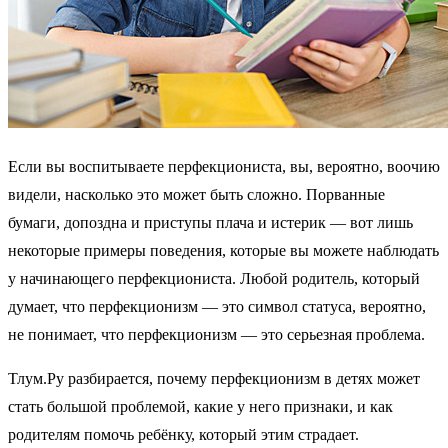
Если вы воспитываете перфекциониста, вы, вероятно, воочию
видели, насколько это может быть сложно. Порванные
бумаги, допоздна и приступы плача и истерик — вот лишь
некоторые примеры поведения, которые вы можете наблюдать
у начинающего перфекциониста. Любой родитель, который
думает, что перфекционизм — это символ статуса, вероятно,
не понимает, что перфекционизм — это серьезная проблема.
Тлум.Ру разбирается, почему перфекционизм в детях может
стать большой проблемой, какие у него признаки, и как
родителям помочь ребёнку, который этим страдает.