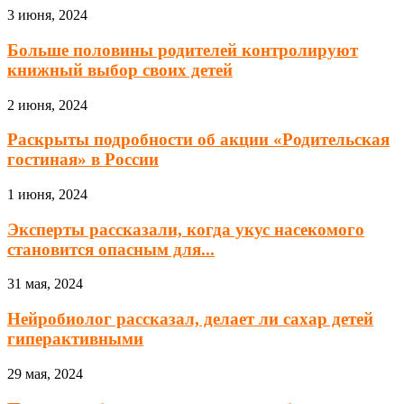
3 июня, 2024
Больше половины родителей контролируют
книжный выбор своих детей
2 июня, 2024
Раскрыты подробности об акции «Родительская
гостиная» в России
1 июня, 2024
Эксперты рассказали, когда укус насекомого
становится опасным для...
31 мая, 2024
Нейробиолог рассказал, делает ли сахар детей
гиперактивными
29 мая, 2024