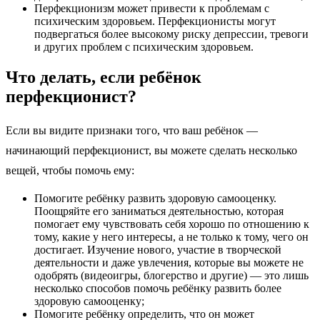
Перфекционизм может привести к проблемам с
психическим здоровьем. Перфекционисты могут
подвергаться более высокому риску депрессии, тревоги
и других проблем с психическим здоровьем.
Что делать, если ребёнок
перфекционист?
Если вы видите признаки того, что ваш ребёнок —
начинающий перфекционист, вы можете сделать несколько
вещей, чтобы помочь ему:
Помогите ребёнку развить здоровую самооценку.
Поощряйте его заниматься деятельностью, которая
помогает ему чувствовать себя хорошо по отношению к
тому, какие у него интересы, а не только к тому, чего он
достигает. Изучение нового, участие в творческой
деятельности и даже увлечения, которые вы можете не
одобрять (видеоигры, блогерство и другие) — это лишь
несколько способов помочь ребёнку развить более
здоровую самооценку;
Помогите ребёнку определить, что он может