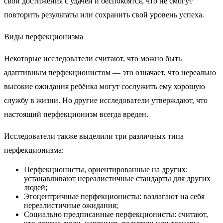
свои достижения с удачей и беспокоятся, что не смогут
повторить результаты или сохранить свой уровень успеха.
Виды перфекционизма
Некоторые исследователи считают, что можно быть
адаптивным перфекционистом — это означает, что нереально
высокие ожидания ребёнка могут сослужить ему хорошую
службу в жизни. Но другие исследователи утверждают, что
настоящий перфекционизм всегда вреден.
Исследователи также выделили три различных типа
перфекционизма:
Перфекционисты, ориентированные на других:
устанавливают нереалистичные стандарты для других
людей;
Эгоцентричные перфекционисты: возлагают на себя
нереалистичные ожидания;
Социально предписанные перфекционисты: считают,