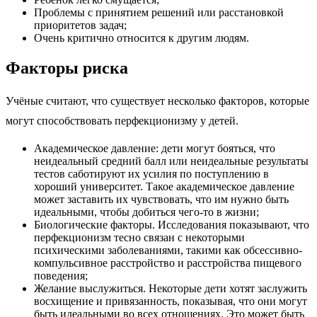
Проблемы с принятием решений или расстановкой
приоритетов задач;
Очень критично относится к другим людям.
Факторы риска
Учёные считают, что существует несколько факторов, которые
могут способствовать перфекционизму у детей.
Академическое давление: дети могут бояться, что
неидеальный средний балл или неидеальные результаты
тестов саботируют их усилия по поступлению в
хороший университет. Такое академическое давление
может заставить их чувствовать, что им нужно быть
идеальными, чтобы добиться чего-то в жизни;
Биологические факторы. Исследования показывают, что
перфекционизм тесно связан с некоторыми
психическими заболеваниями, такими как обсессивно-
компульсивное расстройство и расстройства пищевого
поведения;
Желание выслужиться. Некоторые дети хотят заслужить
восхищение и привязанность, показывая, что они могут
быть идеальными во всех отношениях. Это может быть