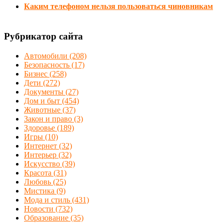
Каким телефоном нельзя пользоваться чиновникам
Рубрикатор сайта
Автомобили
(208)
Безопасность
(17)
Бизнес
(258)
Дети
(272)
Документы
(27)
Дом и быт
(454)
Животные
(37)
Закон и право
(3)
Здоровье
(189)
Игры
(10)
Интернет
(32)
Интерьер
(32)
Искусство
(39)
Красота
(31)
Любовь
(25)
Мистика
(9)
Мода и стиль
(431)
Новости
(732)
Образование
(35)