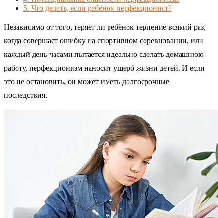
5.
Что делать, если ребёнок перфекционист?
Независимо от того, теряет ли ребёнок терпение всякий раз,
когда совершает ошибку на спортивном соревновании, или
каждый день часами пытается идеально сделать домашнюю
работу, перфекционизм наносит ущерб жизни детей. И если
это не остановить, он может иметь долгосрочные
последствия.