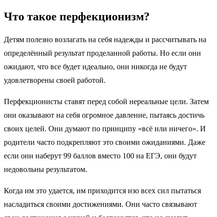
Что такое перфекционизм?
Детям полезно возлагать на себя надежды и рассчитывать на
определённый результат проделанной работы. Но если они
ожидают, что все будет идеально, они никогда не будут
удовлетворены своей работой.
Перфекционисты ставят перед собой нереальные цели. Затем
они оказывают на себя огромное давление, пытаясь достичь
своих целей. Они думают по принципу «всё или ничего». И
родители часто подкрепляют это своими ожиданиями. Даже
если они наберут 99 баллов вместо 100 на ЕГЭ, они будут
недовольны результатом.
Когда им это удается, им приходится изо всех сил пытаться
насладиться своими достижениями. Они часто связывают