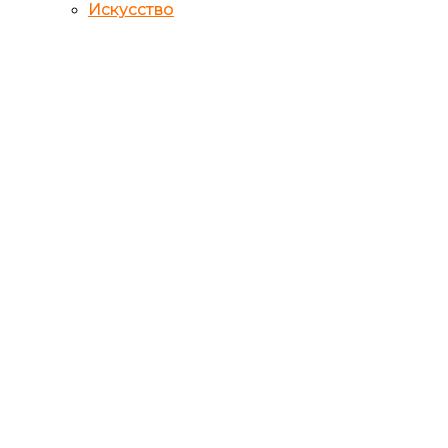
Искусство