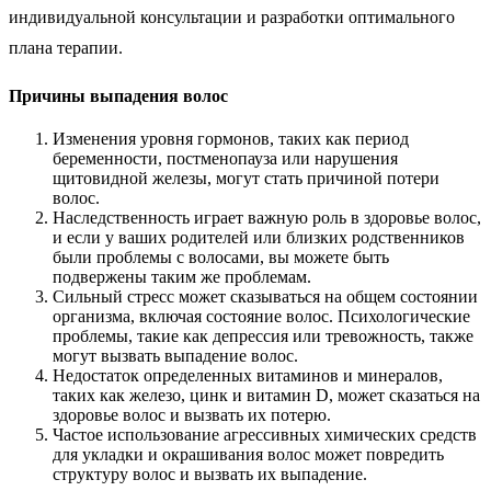
индивидуальной консультации и разработки оптимального
плана терапии.
Причины выпадения волос
Изменения уровня гормонов, таких как период
беременности, постменопауза или нарушения
щитовидной железы, могут стать причиной потери
волос.
Наследственность играет важную роль в здоровье волос,
и если у ваших родителей или близких родственников
были проблемы с волосами, вы можете быть
подвержены таким же проблемам.
Сильный стресс может сказываться на общем состоянии
организма, включая состояние волос. Психологические
проблемы, такие как депрессия или тревожность, также
могут вызвать выпадение волос.
Недостаток определенных витаминов и минералов,
таких как железо, цинк и витамин D, может сказаться на
здоровье волос и вызвать их потерю.
Частое использование агрессивных химических средств
для укладки и окрашивания волос может повредить
структуру волос и вызвать их выпадение.