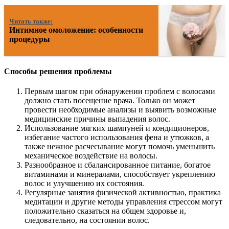
Читать также:
Интимное омоложение: особенности
процедуры
Способы решения проблемы
Первым шагом при обнаружении проблем с волосами
должно стать посещение врача. Только он может
провести необходимые анализы и выявить возможные
медицинские причины выпадения волос.
Использование мягких шампуней и кондиционеров,
избегание частого использования фена и утюжков, а
также нежное расчесывание могут помочь уменьшить
механическое воздействие на волосы.
Разнообразное и сбалансированное питание, богатое
витаминами и минералами, способствует укреплению
волос и улучшению их состояния.
Регулярные занятия физической активностью, практика
медитации и другие методы управления стрессом могут
положительно сказаться на общем здоровье и,
следовательно, на состоянии волос.