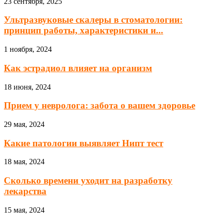
23 сентября, 2025
Ультразвуковые скалеры в стоматологии:
принцип работы, характеристики и...
1 ноября, 2024
Как эстрадиол влияет на организм
18 июня, 2024
Прием у невролога: забота о вашем здоровье
29 мая, 2024
Какие патологии выявляет Нипт тест
18 мая, 2024
Сколько времени уходит на разработку
лекарства
15 мая, 2024