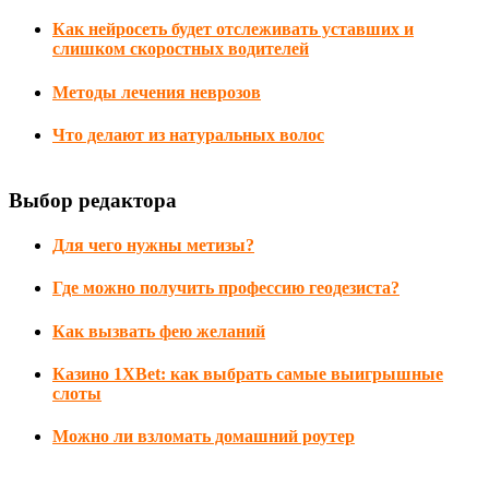
Как нейросеть будет отслеживать уставших и
слишком скоростных водителей
Методы лечения неврозов
Что делают из натуральных волос
Выбор редактора
Для чего нужны метизы?
Где можно получить профессию геодезиста?
Как вызвать фею желаний
Казино 1XBet: как выбрать самые выигрышные
слоты
Можно ли взломать домашний роутер