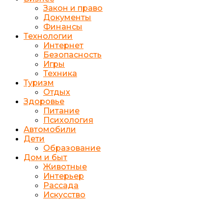
Закон и право
Документы
Финансы
Технологии
Интернет
Безопасность
Игры
Техника
Туризм
Отдых
Здоровье
Питание
Психология
Автомобили
Дети
Образование
Дом и быт
Животные
Интерьер
Рассада
Искусство