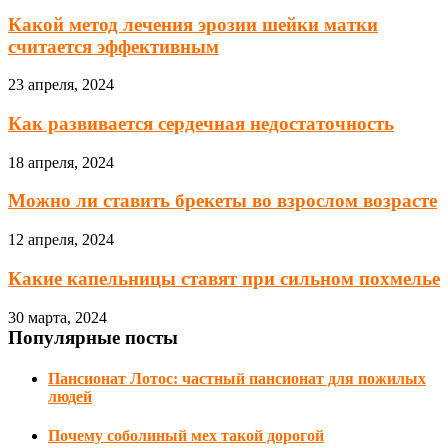
Какой метод лечения эрозии шейки матки
считается эффективным
23 апреля, 2024
Как развивается сердечная недостаточность
18 апреля, 2024
Можно ли ставить брекеты во взрослом возрасте
12 апреля, 2024
Какие капельницы ставят при сильном похмелье
30 марта, 2024
Популярные посты
Пансионат Лотос: частный пансионат для пожилых
людей
Почему соболиный мех такой дорогой