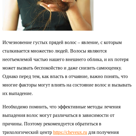
Исчезновение густых прядей волос – явление, с которым
сталкивается множество людей. Волосы являются
неотъемлемой частью нашего внешнего облика, и их потеря
может вызвать беспокойство и даже снизить самооценку.
Однако перед тем, как впасть в отчаяние, важно понять, что
многие факторы могут влиять на состояние волос и вызывать
их выпадение.
Необходимо помнить, что эффективные методы лечения
выпадения волос могут различаться в зависимости от
причины. Поэтому рекомендуется обратиться в
трихологический центр
https://cheveux.ru
для получения