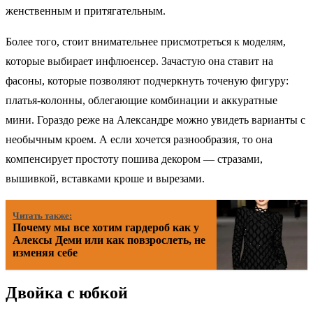
женственным и притягательным.
Более того, стоит внимательнее присмотреться к моделям,
которые выбирает инфлюенсер. Зачастую она ставит на
фасоны, которые позволяют подчеркнуть точеную фигуру:
платья-колонны, облегающие комбинации и аккуратные
мини. Гораздо реже на Александре можно увидеть варианты с
необычным кроем. А если хочется разнообразия, то она
компенсирует простоту пошива декором — стразами,
вышивкой, вставками кроше и вырезами.
Читать также:
Почему мы все хотим гардероб как у
Алексы Деми или как повзрослеть, не
изменяя себе
Двойка с юбкой