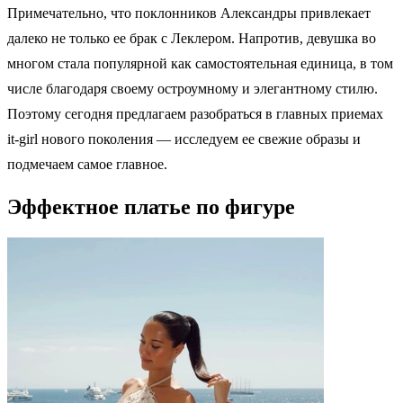
Примечательно, что поклонников Александры привлекает
далеко не только ее брак с Леклером. Напротив, девушка во
многом стала популярной как самостоятельная единица, в том
числе благодаря своему остроумному и элегантному стилю.
Поэтому сегодня предлагаем разобраться в главных приемах
it-girl нового поколения — исследуем ее свежие образы и
подмечаем самое главное.
Эффектное платье по фигуре