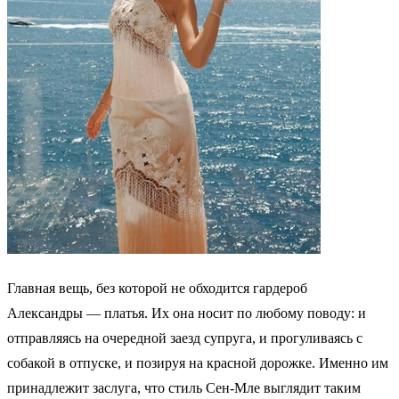
Главная вещь, без которой не обходится гардероб
Александры — платья. Их она носит по любому поводу: и
отправляясь на очередной заезд супруга, и прогуливаясь с
собакой в отпуске, и позируя на красной дорожке. Именно им
принадлежит заслуга, что стиль Сен-Мле выглядит таким