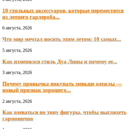
10 стильных аксессуаров, которые переместятся
из летнего гардероба...
6 августа, 2026
Что мир мечтал носить этим летом: 10 самых...
5 августа, 2026
Как изменился стиль Дуа Липы и почему ее...
3 августа, 2026
Почему привычка покупать меньше одежды —
новый признак хорошего...
2 августа, 2026
Как одеваться по типу фигуры, чтобы выглядеть
гармонично