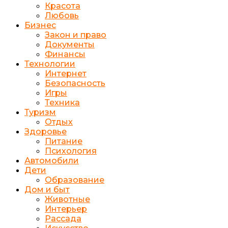
Красота
Любовь
Бизнес
Закон и право
Документы
Финансы
Технологии
Интернет
Безопасность
Игры
Техника
Туризм
Отдых
Здоровье
Питание
Психология
Автомобили
Дети
Образование
Дом и быт
Животные
Интерьер
Рассада