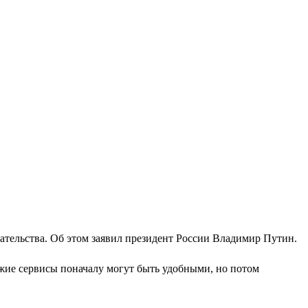
зательства. Об этом заявил президент России Владимир Путин.
жие сервисы поначалу могут быть удобными, но потом