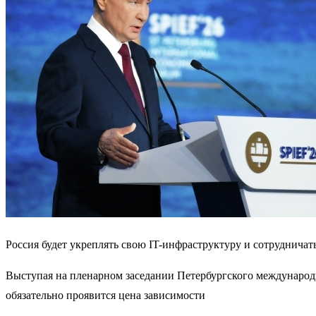
Россия будет укреплять свою IT-инфраструктуру и сотрудничат
Выступая на пленарном заседании Петербургского международн
обязательно проявится цена зависимости