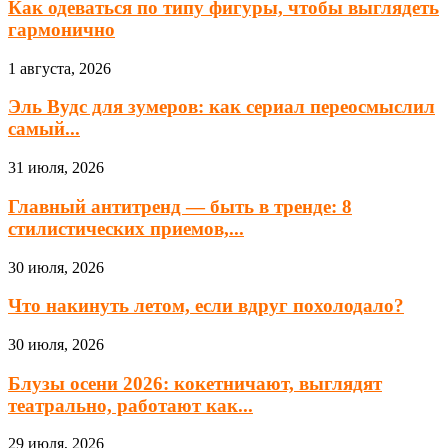
Как одеваться по типу фигуры, чтобы выглядеть
гармонично
1 августа, 2026
Эль Вудс для зумеров: как сериал переосмыслил
самый...
31 июля, 2026
Главный антитренд — быть в тренде: 8
стилистических приемов,...
30 июля, 2026
Что накинуть летом, если вдруг похолодало?
30 июля, 2026
Блузы осени 2026: кокетничают, выглядят
театрально, работают как...
29 июля, 2026