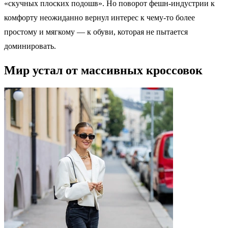
«скучных плоских подошв». Но поворот фешн-индустрии к
комфорту неожиданно вернул интерес к чему‑то более
простому и мягкому — к обуви, которая не пытается
доминировать.
Мир устал от массивных кроссовок