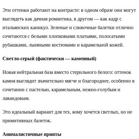
Эти оттенки работают на контрасте: в одном образе они могут
выглядеть как дачная романтика, в другом — как кадр с
итальянских каникул. Зеленые и сливочные балетки отлично
сочетаются с белыми хлопковыми платьями, полосатыми
рубашками, льняными костюмами и карамельной кожей.
Светло-серый (фактически — каменный)
Новая нейтральная база вместо стерильного белого: оттенок
камня выглядит значительно мягче и благороднее, особенно в
сочетании с пастелью, карамельным, нежно‑голубым и
лавандовым.
Это идеальный вариант для тех, кому хочется светлых, но не
примитивных балеток.
Анималистичные принты