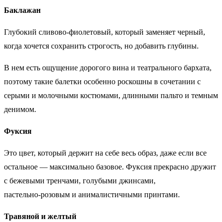
Баклажан
Глубокий сливово‑фиолетовый, который заменяет черный,
когда хочется сохранить строгость, но добавить глубины.
В нем есть ощущение дорогого вина и театрального бархата,
поэтому такие балетки особенно роскошны в сочетании с
серыми и молочными костюмами, длинными пальто и темным
денимом.
Фуксия
Это цвет, который держит на себе весь образ, даже если все
остальное — максимально базовое. Фуксия прекрасно дружит
с бежевыми тренчами, голубыми джинсами,
пастельно‑розовым и анималистичными принтами.
Травяной и желтый