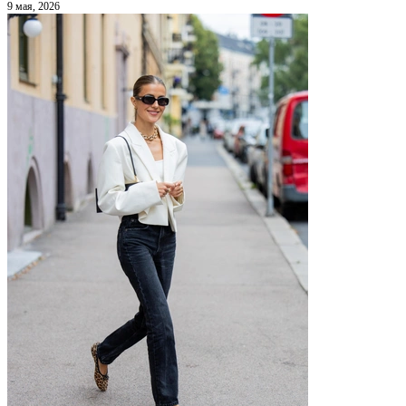
9 мая, 2026