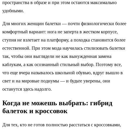
пространства в образе и при этом остаются максимально
удобными.
Для многих женщин балетки — почти физиологически более
комфортный вариант: нога не заперта в жестком корпусе,
ступня не взлетает на платформу, а походка становится более
естественной. При этом мода научилась стилизовать балетки
так, чтобы они выглядели не как вынужденная замена
каблукам, а как осознанный стильный выбор. Поэтому все,
что еще вчера называлось школьной обувью, вдруг вышло в
свет и на мировые подиумы — и будьте уверены, они
останутся здесь надолго.
Когда не можешь выбрать: гибрид
балеток и кроссовок
Для тех, кто не готов полностью расстаться с кроссовками,