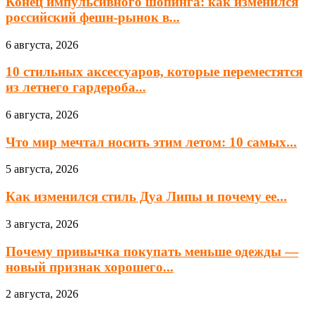
Конец импульсивного шопинга: как изменился
российский фешн-рынок в...
6 августа, 2026
10 стильных аксессуаров, которые переместятся
из летнего гардероба...
6 августа, 2026
Что мир мечтал носить этим летом: 10 самых...
5 августа, 2026
Как изменился стиль Дуа Липы и почему ее...
3 августа, 2026
Почему привычка покупать меньше одежды —
новый признак хорошего...
2 августа, 2026