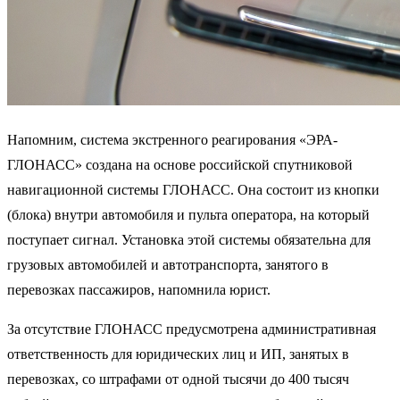
Напомним, система экстренного реагирования «ЭРА-
ГЛОНАСС» создана на основе российской спутниковой
навигационной системы ГЛОНАСС. Она состоит из кнопки
(блока) внутри автомобиля и пульта оператора, на который
поступает сигнал. Установка этой системы обязательна для
грузовых автомобилей и автотранспорта, занятого в
перевозках пассажиров, напомнила юрист.
За отсутствие ГЛОНАСС предусмотрена административная
ответственность для юридических лиц и ИП, занятых в
перевозках, со штрафами от одной тысячи до 400 тысяч