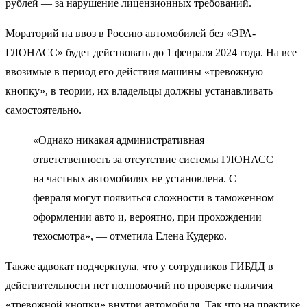
рублей — за нарушение лицензионных требований.
Мораторий на ввоз в Россию автомобилей без «ЭРА-
ГЛОНАСС» будет действовать до 1 февраля 2024 года. На все
ввозимые в период его действия машины «тревожную
кнопку», в теории, их владельцы должны устанавливать
самостоятельно.
«Однако никакая административная
ответственность за отсутствие системы ГЛОНАСС
на частных автомобилях не установлена. С
февраля могут появиться сложности в таможенном
оформлении авто и, вероятно, при прохождении
техосмотра», — отметила Елена Кудерко.
Также адвокат подчеркнула, что у сотрудников ГИБДД в
действительности нет полномочий по проверке наличия
«тревожной кнопки» внутри автомобиля. Так что на практике