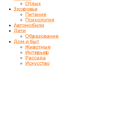
Отдых
Здоровье
Питание
Психология
Автомобили
Дети
Образование
Дом и быт
Животные
Интерьер
Рассада
Искусство