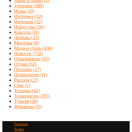
Закон и право
(3)
Здоровье
(189)
Игры
(10)
Интернет
(32)
Интерьер
(32)
Искусство
(39)
Красота
(31)
Любовь
(25)
Мистика
(9)
Мода и стиль
(430)
Новости
(732)
Образование
(35)
Отдых
(62)
Питание
(27)
Психология
(11)
Рассада
(22)
Секс
(1)
Техника
(42)
Технологии
(205)
Туризм
(39)
Финансы
(35)
Facebook
Twitter