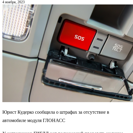
4 ноября, 2023
Юрист Кудерко сообщила о штрафах за отсутствие в
автомобиле модуля ГЛОНАСС