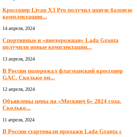
Кроссовер Livan X3 Pro получил новую базовую
комплектацию...
14 апреля, 2024
Спортивные и «внедорожная» Lada Granta
получили новые комплектации...
13 апреля, 2024
В России подорожал флагманский кроссовер
GAC. Сколько он...
12 апреля, 2024
Объявлены цены на «Москвич 6» 2024 года.
Сколько...
11 апреля, 2024
В России стартовали продажи Lada Granta с