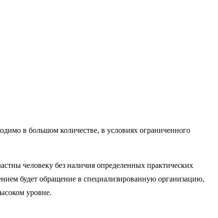
ходимо в большом количестве, в условиях ограниченного
ластны человеку без наличия определенных практических
нием будет обращение в специализированную организацию,
высоком уровне.