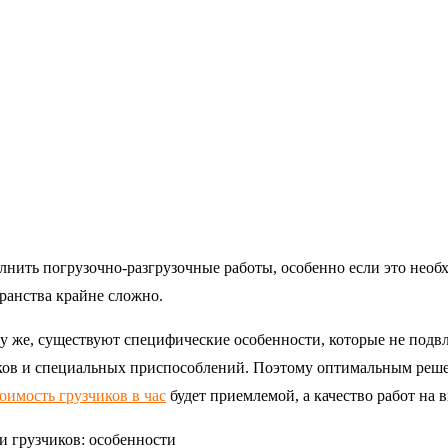
нить погрузочно-разгрузочные работы, особенно если это необ
ранства крайне сложно.
у же, существуют специфические особенности, которые не подв
ов и специальных приспособлений. Поэтому оптимальным реше
оимость грузчиков в час
будет приемлемой, а качество работ на 
и грузчиков: особенности