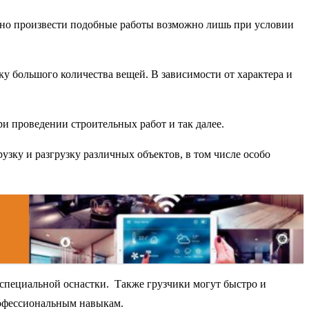
нно произвести подобные работы возможно лишь при условии
ку большого количества вещей. В зависимости от характера и
ри проведении строительных работ и так далее.
зку и разгрузку различных объектов, в том числе особо
 специальной оснастки. Также грузчики могут быстро и
рофессиональным навыкам.