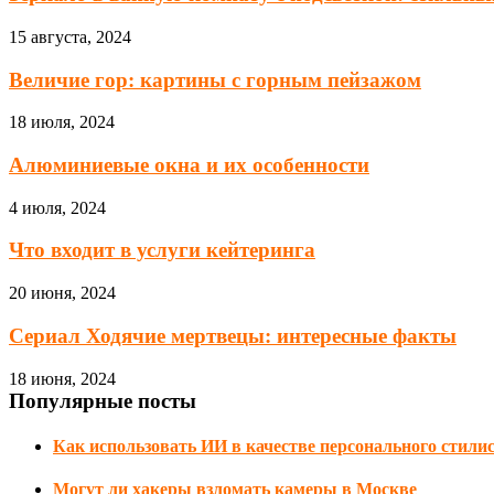
15 августа, 2024
Величие гор: картины с горным пейзажом
18 июля, 2024
Алюминиевые окна и их особенности
4 июля, 2024
Что входит в услуги кейтеринга
20 июня, 2024
Сериал Ходячие мертвецы: интересные факты
18 июня, 2024
Популярные посты
Как использовать ИИ в качестве персонального стили
Могут ли хакеры взломать камеры в Москве