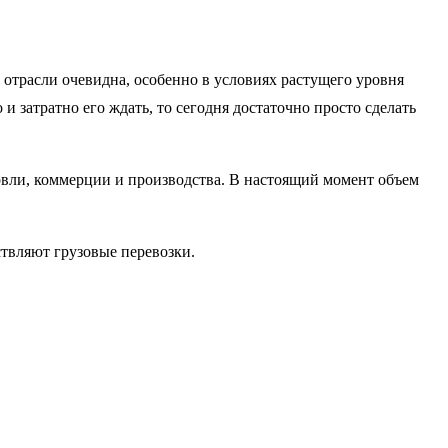
отрасли очевидна, особенно в условиях растущего уровня
 затратно его ждать, то сегодня достаточно просто сделать
овли, коммерции и производства. В настоящий момент объем
твляют грузовые перевозки.