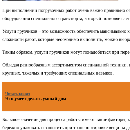
При выполнении погрузочных работ очень важно правильно оп
оборудования специального транспорта, который позволяет легк
Услуги грузчиков – это возможность обеспечить максимально к
сложности работ, которые необходимо выполнить, можно выбра
Таким образом, услуги грузчиков могут понадобиться при перее
Обладая разнообразным ассортиментом специальной техники, г
крупных, тяжелых и требующих специальных навыков.
Читать также:
Что умеет делать умный дом
Большое значение для процесса работы имеют такие факторы, 
бережно упаковать и защитить при транспортировке вещи на 