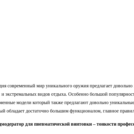
ня современный мир уникального оружия предлагает довольно 
 и экстремальных видов отдыха. Особенно большой популярност
менные модели который также предлагают довольно уникальные
ый обладает достаточно большим функционалом, главное правил
дмодератор
для пневматической винтовки – тонкости профес