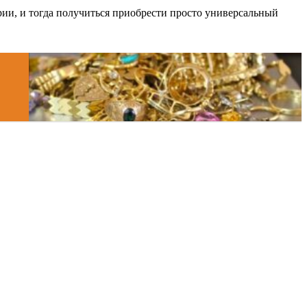
ии, и тогда получиться приобрести просто универсальный