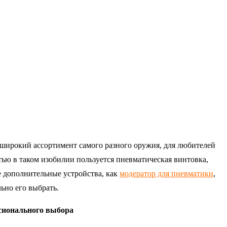
широкий ассортимент самого разного оружия, для любителей
ью в таком изобилии пользуется пневматическая винтовка,
 дополнительные устройства, как
модератор для пневматики
,
ьно его выбрать.
сионального выбора