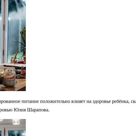
рованное питание положительно влияет на здоровье ребёнка, ск
доровью Юлия Шарапова.