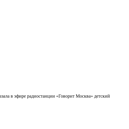
азала в эфире радиостанции «Говорит Москва» детский